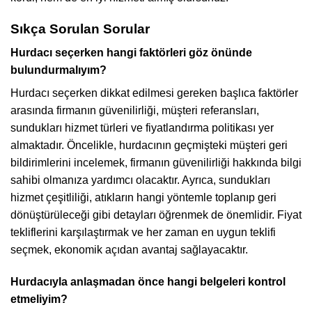
Sıkça Sorulan Sorular
Hurdacı seçerken hangi faktörleri göz önünde
bulundurmalıyım?
Hurdacı seçerken dikkat edilmesi gereken başlıca faktörler
arasında firmanın güvenilirliği, müşteri referansları,
sundukları hizmet türleri ve fiyatlandırma politikası yer
almaktadır. Öncelikle, hurdacının geçmişteki müşteri geri
bildirimlerini incelemek, firmanın güvenilirliği hakkında bilgi
sahibi olmanıza yardımcı olacaktır. Ayrıca, sundukları
hizmet çeşitliliği, atıkların hangi yöntemle toplanıp geri
dönüştürüleceği gibi detayları öğrenmek de önemlidir. Fiyat
tekliflerini karşılaştırmak ve her zaman en uygun teklifi
seçmek, ekonomik açıdan avantaj sağlayacaktır.
Hurdacıyla anlaşmadan önce hangi belgeleri kontrol
etmeliyim?