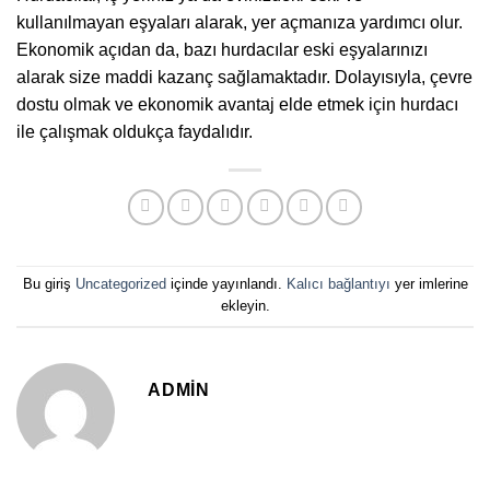
kullanılmayan eşyaları alarak, yer açmanıza yardımcı olur.
Ekonomik açıdan da, bazı hurdacılar eski eşyalarınızı
alarak size maddi kazanç sağlamaktadır. Dolayısıyla, çevre
dostu olmak ve ekonomik avantaj elde etmek için hurdacı
ile çalışmak oldukça faydalıdır.
Bu giriş
Uncategorized
içinde yayınlandı.
Kalıcı bağlantıyı
yer imlerine
ekleyin.
ADMIN