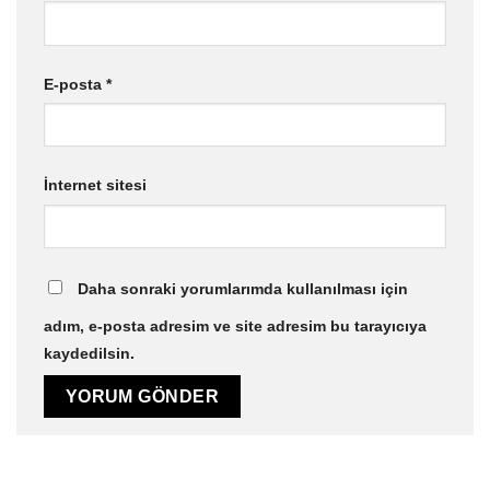
E-posta
*
İnternet sitesi
Daha sonraki yorumlarımda kullanılması için
adım, e-posta adresim ve site adresim bu tarayıcıya
kaydedilsin.