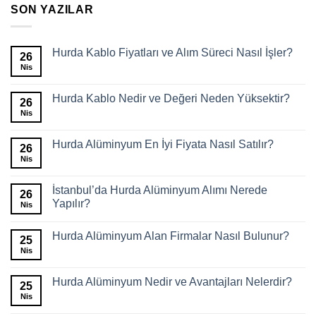
SON YAZILAR
Hurda Kablo Fiyatları ve Alım Süreci Nasıl İşler?
26
Nis
Hurda Kablo Nedir ve Değeri Neden Yüksektir?
26
Nis
Hurda Alüminyum En İyi Fiyata Nasıl Satılır?
26
Nis
İstanbul’da Hurda Alüminyum Alımı Nerede
26
Yapılır?
Nis
Hurda Alüminyum Alan Firmalar Nasıl Bulunur?
25
Nis
Hurda Alüminyum Nedir ve Avantajları Nelerdir?
25
Nis