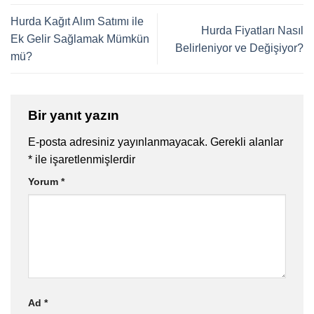
Hurda Kağıt Alım Satımı ile
Hurda Fiyatları Nasıl
Ek Gelir Sağlamak Mümkün
Belirleniyor ve Değişiyor?
mü?
Bir yanıt yazın
E-posta adresiniz yayınlanmayacak.
Gerekli alanlar
*
ile işaretlenmişlerdir
Yorum
*
Ad
*