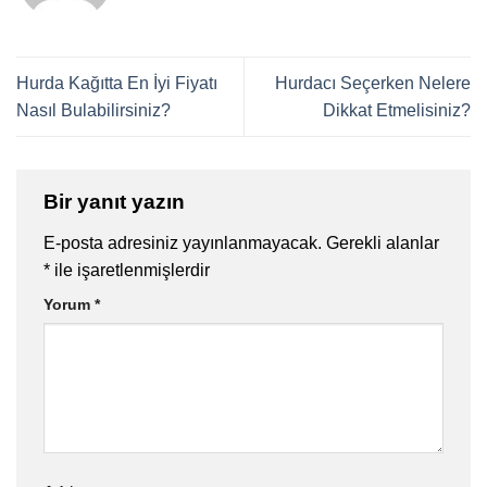
Hurda Kağıtta En İyi Fiyatı
Hurdacı Seçerken Nelere
Nasıl Bulabilirsiniz?
Dikkat Etmelisiniz?
Bir yanıt yazın
E-posta adresiniz yayınlanmayacak.
Gerekli alanlar
*
ile işaretlenmişlerdir
Yorum
*