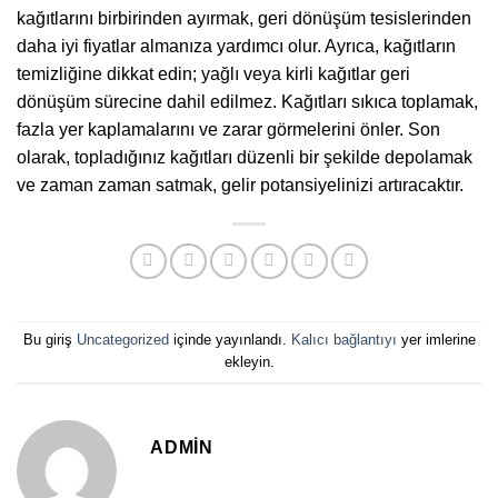
kağıtlarını birbirinden ayırmak, geri dönüşüm tesislerinden
daha iyi fiyatlar almanıza yardımcı olur. Ayrıca, kağıtların
temizliğine dikkat edin; yağlı veya kirli kağıtlar geri
dönüşüm sürecine dahil edilmez. Kağıtları sıkıca toplamak,
fazla yer kaplamalarını ve zarar görmelerini önler. Son
olarak, topladığınız kağıtları düzenli bir şekilde depolamak
ve zaman zaman satmak, gelir potansiyelinizi artıracaktır.
Bu giriş
Uncategorized
içinde yayınlandı.
Kalıcı bağlantıyı
yer imlerine
ekleyin.
ADMIN