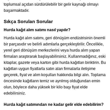
toplumsal açıdan sürdürülebilir bir gelir kaynağı olmayı
başarmaktadır.
Sıkça Sorulan Sorular
Hurda kağıt alım satımı nasıl yapılır?
Hurda kağıt alım satımı, geri dönüşüm endüstrisinin önemli
bir parçasıdır ve belirli adımlarla gerçekleştirilir. Öncelikle,
yerel geri dönüşüm merkezlerini veya hurda alım yapan
firmaları araştırarak başlayabilirsiniz. Kullanmadığınız, eski
kitaplar, gazete veya karton gibi hurda kağıtları biriktirin. Bu
kağıtları uygun fiyatlarla satın alan firmalarla iletişime
geçerek, fiyat ve alım koşulları hakkında bilgi alın. Toplama
öncesinde kağıtların temiz ve ayrılmış olduğundan emin
olun, böylece daha yüksek bir kilo başı fiyat elde
edebilirsiniz.
Hurda kağıt satımından ne kadar gelir elde edebilirim?