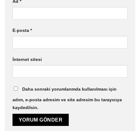
Ad
*
E-posta
*
İnternet sitesi
Daha sonraki yorumlarımda kullanılması için
adım, e-posta adresim ve site adresim bu tarayıcıya
kaydedilsin.