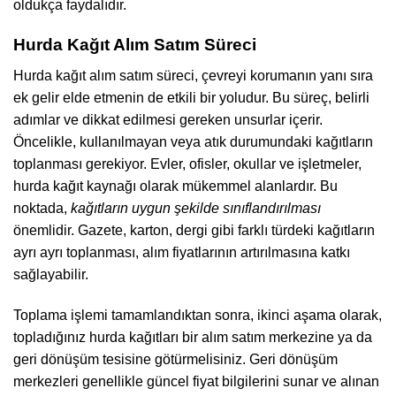
oldukça faydalıdır.
Hurda Kağıt Alım Satım Süreci
Hurda kağıt alım satım süreci, çevreyi korumanın yanı sıra
ek gelir elde etmenin de etkili bir yoludur. Bu süreç, belirli
adımlar ve dikkat edilmesi gereken unsurlar içerir.
Öncelikle, kullanılmayan veya atık durumundaki kağıtların
toplanması gerekiyor. Evler, ofisler, okullar ve işletmeler,
hurda kağıt kaynağı olarak mükemmel alanlardır. Bu
noktada,
kağıtların uygun şekilde sınıflandırılması
önemlidir. Gazete, karton, dergi gibi farklı türdeki kağıtların
ayrı ayrı toplanması, alım fiyatlarının artırılmasına katkı
sağlayabilir.
Toplama işlemi tamamlandıktan sonra, ikinci aşama olarak,
topladığınız hurda kağıtları bir alım satım merkezine ya da
geri dönüşüm tesisine götürmelisiniz. Geri dönüşüm
merkezleri genellikle güncel fiyat bilgilerini sunar ve alınan