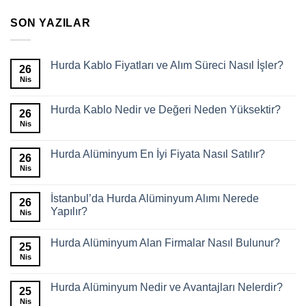
SON YAZILAR
Hurda Kablo Fiyatları ve Alım Süreci Nasıl İşler?
26
Nis
Hurda Kablo Nedir ve Değeri Neden Yüksektir?
26
Nis
Hurda Alüminyum En İyi Fiyata Nasıl Satılır?
26
Nis
İstanbul’da Hurda Alüminyum Alımı Nerede
26
Yapılır?
Nis
Hurda Alüminyum Alan Firmalar Nasıl Bulunur?
25
Nis
Hurda Alüminyum Nedir ve Avantajları Nelerdir?
25
Nis