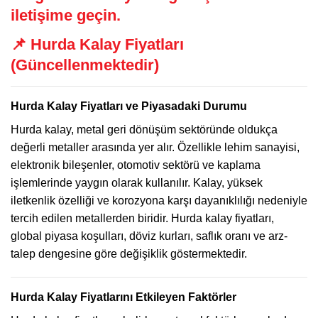
iletişime geçin.
📌
Hurda Kalay Fiyatları
(Güncellenmektedir)
Hurda Kalay Fiyatları ve Piyasadaki Durumu
Hurda kalay, metal geri dönüşüm sektöründe oldukça
değerli metaller arasında yer alır. Özellikle lehim sanayisi,
elektronik bileşenler, otomotiv sektörü ve kaplama
işlemlerinde yaygın olarak kullanılır. Kalay, yüksek
iletkenlik özelliği ve korozyona karşı dayanıklılığı nedeniyle
tercih edilen metallerden biridir. Hurda kalay fiyatları,
global piyasa koşulları, döviz kurları, saflık oranı ve arz-
talep dengesine göre değişiklik göstermektedir.
Hurda Kalay Fiyatlarını Etkileyen Faktörler