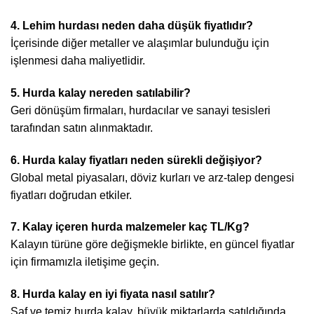
4. Lehim hurdası neden daha düşük fiyatlıdır?
İçerisinde diğer metaller ve alaşımlar bulunduğu için
işlenmesi daha maliyetlidir.
5. Hurda kalay nereden satılabilir?
Geri dönüşüm firmaları, hurdacılar ve sanayi tesisleri
tarafından satın alınmaktadır.
6. Hurda kalay fiyatları neden sürekli değişiyor?
Global metal piyasaları, döviz kurları ve arz-talep dengesi
fiyatları doğrudan etkiler.
7. Kalay içeren hurda malzemeler kaç TL/Kg?
Kalayın türüne göre değişmekle birlikte, en güncel fiyatlar
için firmamızla iletişime geçin.
8. Hurda kalay en iyi fiyata nasıl satılır?
Saf ve temiz hurda kalay, büyük miktarlarda satıldığında