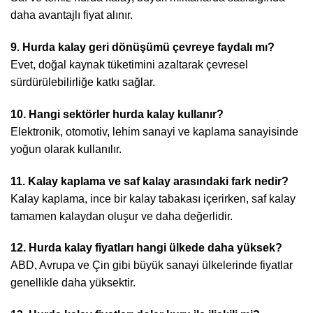
daha avantajlı fiyat alınır.
9. Hurda kalay geri dönüşümü çevreye faydalı mı?
Evet, doğal kaynak tüketimini azaltarak çevresel
sürdürülebilirliğe katkı sağlar.
10. Hangi sektörler hurda kalay kullanır?
Elektronik, otomotiv, lehim sanayi ve kaplama sanayisinde
yoğun olarak kullanılır.
11. Kalay kaplama ve saf kalay arasındaki fark nedir?
Kalay kaplama, ince bir kalay tabakası içerirken, saf kalay
tamamen kalaydan oluşur ve daha değerlidir.
12. Hurda kalay fiyatları hangi ülkede daha yüksek?
ABD, Avrupa ve Çin gibi büyük sanayi ülkelerinde fiyatlar
genellikle daha yüksektir.