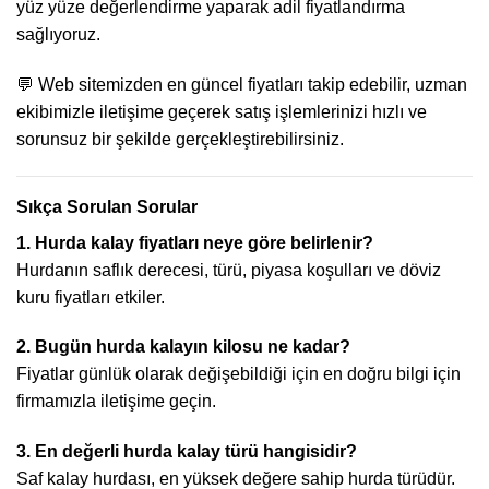
yüz yüze değerlendirme yaparak adil fiyatlandırma
sağlıyoruz.
💬 Web sitemizden en güncel fiyatları takip edebilir, uzman
ekibimizle iletişime geçerek satış işlemlerinizi hızlı ve
sorunsuz bir şekilde gerçekleştirebilirsiniz.
Sıkça Sorulan Sorular
1. Hurda kalay fiyatları neye göre belirlenir?
Hurdanın saflık derecesi, türü, piyasa koşulları ve döviz
kuru fiyatları etkiler.
2. Bugün hurda kalayın kilosu ne kadar?
Fiyatlar günlük olarak değişebildiği için en doğru bilgi için
firmamızla iletişime geçin.
3. En değerli hurda kalay türü hangisidir?
Saf kalay hurdası, en yüksek değere sahip hurda türüdür.