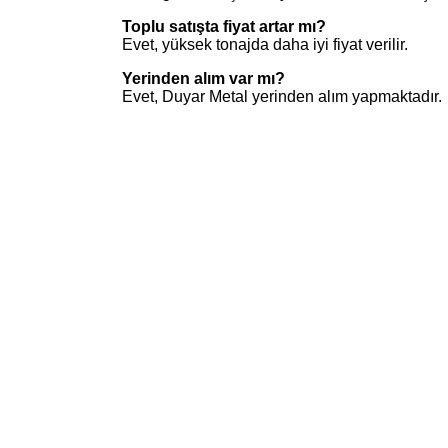
Toplu satışta fiyat artar mı?
Evet, yüksek tonajda daha iyi fiyat verilir.
Yerinden alım var mı?
Evet, Duyar Metal yerinden alım yapmaktadır.