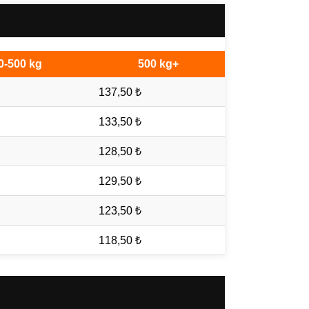
0-500 kg
500 kg+
137,50 ₺
133,50 ₺
128,50 ₺
129,50 ₺
123,50 ₺
118,50 ₺