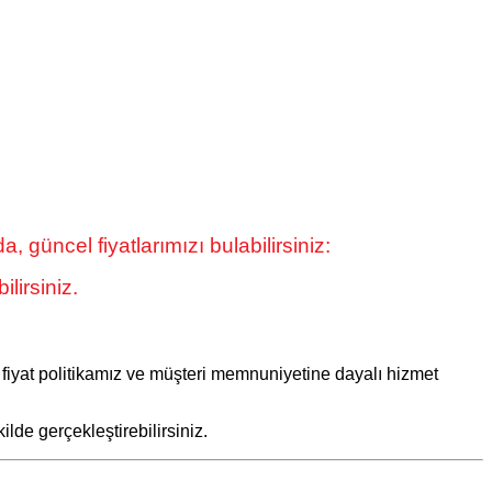
güncel fiyatlarımızı bulabilirsiniz:
lirsiniz.
 fiyat politikamız ve müşteri memnuniyetine dayalı hizmet
ilde gerçekleştirebilirsiniz.