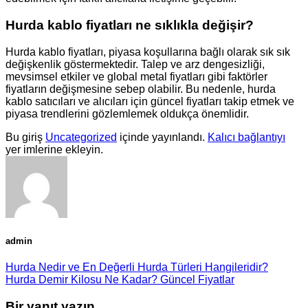
Hurda kablo fiyatları ne sıklıkla değişir?
Hurda kablo fiyatları, piyasa koşullarına bağlı olarak sık sık
değişkenlik göstermektedir. Talep ve arz dengesizliği,
mevsimsel etkiler ve global metal fiyatları gibi faktörler
fiyatların değişmesine sebep olabilir. Bu nedenle, hurda
kablo satıcıları ve alıcıları için güncel fiyatları takip etmek ve
piyasa trendlerini gözlemlemek oldukça önemlidir.
Bu giriş
Uncategorized
içinde yayınlandı.
Kalıcı bağlantıyı
yer imlerine ekleyin.
admin
Hurda Nedir ve En Değerli Hurda Türleri Hangileridir?
Hurda Demir Kilosu Ne Kadar? Güncel Fiyatlar
Bir yanıt yazın