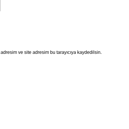
adresim ve site adresim bu tarayıcıya kaydedilsin.