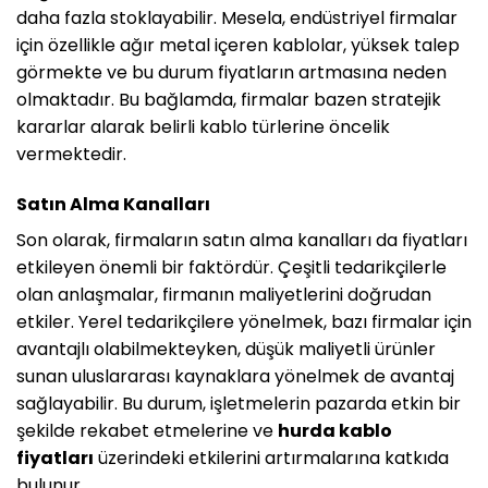
daha fazla stoklayabilir. Mesela, endüstriyel firmalar
için özellikle ağır metal içeren kablolar, yüksek talep
görmekte ve bu durum fiyatların artmasına neden
olmaktadır. Bu bağlamda, firmalar bazen stratejik
kararlar alarak belirli kablo türlerine öncelik
vermektedir.
Satın Alma Kanalları
Son olarak, firmaların satın alma kanalları da fiyatları
etkileyen önemli bir faktördür. Çeşitli tedarikçilerle
olan anlaşmalar, firmanın maliyetlerini doğrudan
etkiler. Yerel tedarikçilere yönelmek, bazı firmalar için
avantajlı olabilmekteyken, düşük maliyetli ürünler
sunan uluslararası kaynaklara yönelmek de avantaj
sağlayabilir. Bu durum, işletmelerin pazarda etkin bir
şekilde rekabet etmelerine ve
hurda kablo
fiyatları
üzerindeki etkilerini artırmalarına katkıda
bulunur.