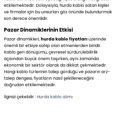
etkilemektedir. Dolayısıyla, hurda kablo satan kişiler
ve firmalar için bu unsurları göz önünde bulundurmak
son derece önemlidir.
Pazar Dinamiklerinin Etkisi
Pazar dinamikleri,
hurda kablo fiyatları
üzerinde
önemli bir etkiye sahip olan etmenlerden biridir.
Kablo geri dönüşümü, çevresel sürdürülebilirlik
açısından büyük önem taşırken, aynı zamanda
ekonomik bir sektör olarak da dikkat çekmektedir.
Hangi kablo türlerinin talep gördüğü ve pazarın arz-
talep dengesi, fiyatların nasıl şekilleneceğini
doğrudan etkilemektedir.
İlginizi çekebilir :
Hurda kablo alımı