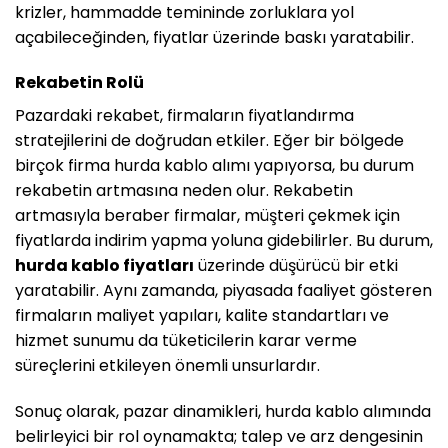
krizler, hammadde temininde zorluklara yol
açabileceğinden, fiyatlar üzerinde baskı yaratabilir.
Rekabetin Rolü
Pazardaki rekabet, firmaların fiyatlandırma
stratejilerini de doğrudan etkiler. Eğer bir bölgede
birçok firma hurda kablo alımı yapıyorsa, bu durum
rekabetin artmasına neden olur. Rekabetin
artmasıyla beraber firmalar, müşteri çekmek için
fiyatlarda indirim yapma yoluna gidebilirler. Bu durum,
hurda kablo fiyatları
üzerinde düşürücü bir etki
yaratabilir. Aynı zamanda, piyasada faaliyet gösteren
firmaların maliyet yapıları, kalite standartları ve
hizmet sunumu da tüketicilerin karar verme
süreçlerini etkileyen önemli unsurlardır.
Sonuç olarak, pazar dinamikleri, hurda kablo alımında
belirleyici bir rol oynamakta; talep ve arz dengesinin