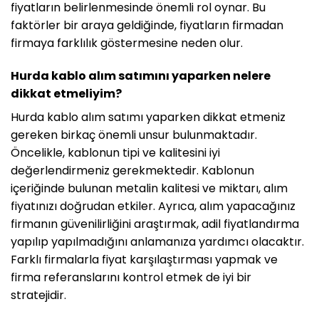
fiyatların belirlenmesinde önemli rol oynar. Bu
faktörler bir araya geldiğinde, fiyatların firmadan
firmaya farklılık göstermesine neden olur.
Hurda kablo alım satımını yaparken nelere
dikkat etmeliyim?
Hurda kablo alım satımı yaparken dikkat etmeniz
gereken birkaç önemli unsur bulunmaktadır.
Öncelikle, kablonun tipi ve kalitesini iyi
değerlendirmeniz gerekmektedir. Kablonun
içeriğinde bulunan metalin kalitesi ve miktarı, alım
fiyatınızı doğrudan etkiler. Ayrıca, alım yapacağınız
firmanın güvenilirliğini araştırmak, adil fiyatlandırma
yapılıp yapılmadığını anlamanıza yardımcı olacaktır.
Farklı firmalarla fiyat karşılaştırması yapmak ve
firma referanslarını kontrol etmek de iyi bir
stratejidir.