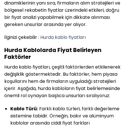
dinamiklerinin yanı sıra, firmaların alım stratejileri ve
bölgesel rekabetin fiyatlar üzerindeki etkileri, doğru
bir fiyat analizi yapabilmek için dikkate alınması
gereken unsurlar arasında yer alıyor.
İlginizi çekebilir :
Hurda kablo fiyatları
Hurda Kablolarda Fiyat Belirleyen
Faktörler
Hurda kablo fiyatları, çeşitli faktörlerden etkilenerek
değişiklik göstermektedir. Bu faktörler, hem piyasa
koşullarını hem de firmaların uyguladığı stratejileri
içerir. Aşağıda, hurda kabloların fiyat belirlemesinde
önemli rol oynayan başlıca unsurları sıralıyoruz:
Kablo Türü:
Farklı kablo türleri, farklı değerleme
sistemine tabidir. Örneğin, bakır ve alüminyum
kablolar arasında ciddi fiyat farkları