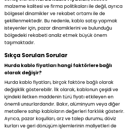
malzeme kalitesi ve firma politikaları ile değil, ayrıca
bölgesel dinamikler ve rekabet ortamı ile de
şekillenmektedir. Bu nedenle, kablo satışı yapmak
isteyenler için, pazar dinamiklerini ve bulunduğu
bölgedeki rekabeti analiz etmek büyük önem
taşımaktadır.
Sıkça Sorulan Sorular
Hurda kablo fiyatları hangi faktörlere bağlı
olarak değişir?
Hurda kablo fiyatları, birçok faktöre bağlı olarak
değişiklik gösterebilir. İlk olarak, kablonun çeşidi ve
içindeki iletken maddenin türü fiyatı etkileyen en
önemli unsurlardandır. Bakır, alüminyum veya diğer
metallere sahip kabloların değerleri farklılık gösterir.
Ayrıca, pazar koşulları, arz ve talep durumu, döviz
kurları ve geri dönüşüm işlemlerinin maliyetleri de