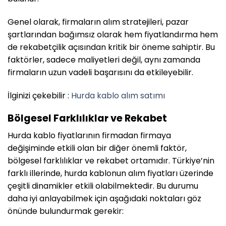
Genel olarak, firmaların alım stratejileri, pazar
şartlarından bağımsız olarak hem fiyatlandırma hem
de rekabetçilik açısından kritik bir öneme sahiptir. Bu
faktörler, sadece maliyetleri değil, aynı zamanda
firmaların uzun vadeli başarısını da etkileyebilir.
İlginizi çekebilir :
Hurda kablo alım satımı
Bölgesel Farklılıklar ve Rekabet
Hurda kablo fiyatlarının firmadan firmaya
değişiminde etkili olan bir diğer önemli faktör,
bölgesel farklılıklar ve rekabet ortamıdır. Türkiye’nin
farklı illerinde, hurda kablonun alım fiyatları üzerinde
çeşitli dinamikler etkili olabilmektedir. Bu durumu
daha iyi anlayabilmek için aşağıdaki noktaları göz
önünde bulundurmak gerekir: