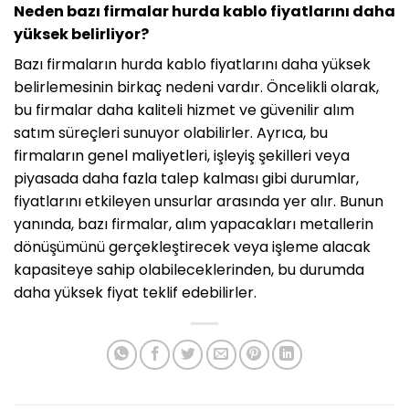
Neden bazı firmalar hurda kablo fiyatlarını daha
yüksek belirliyor?
Bazı firmaların hurda kablo fiyatlarını daha yüksek
belirlemesinin birkaç nedeni vardır. Öncelikli olarak,
bu firmalar daha kaliteli hizmet ve güvenilir alım
satım süreçleri sunuyor olabilirler. Ayrıca, bu
firmaların genel maliyetleri, işleyiş şekilleri veya
piyasada daha fazla talep kalması gibi durumlar,
fiyatlarını etkileyen unsurlar arasında yer alır. Bunun
yanında, bazı firmalar, alım yapacakları metallerin
dönüşümünü gerçekleştirecek veya işleme alacak
kapasiteye sahip olabileceklerinden, bu durumda
daha yüksek fiyat teklif edebilirler.