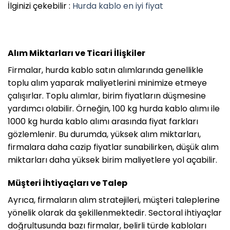
İlginizi çekebilir :
Hurda kablo en iyi fiyat
Alım Miktarları ve Ticari İlişkiler
Firmalar, hurda kablo satın alımlarında genellikle
toplu alım yaparak maliyetlerini minimize etmeye
çalışırlar. Toplu alımlar, birim fiyatların düşmesine
yardımcı olabilir. Örneğin, 100 kg hurda kablo alımı ile
1000 kg hurda kablo alımı arasında fiyat farkları
gözlemlenir. Bu durumda, yüksek alım miktarları,
firmalara daha cazip fiyatlar sunabilirken, düşük alım
miktarları daha yüksek birim maliyetlere yol açabilir.
Müşteri İhtiyaçları ve Talep
Ayrıca, firmaların alım stratejileri, müşteri taleplerine
yönelik olarak da şekillenmektedir. Sectoral ihtiyaçlar
doğrultusunda bazı firmalar, belirli türde kabloları