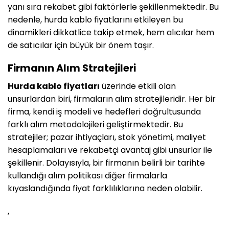
yanı sıra rekabet gibi faktörlerle şekillenmektedir. Bu
nedenle, hurda kablo fiyatlarını etkileyen bu
dinamikleri dikkatlice takip etmek, hem alıcılar hem
de satıcılar için büyük bir önem taşır.
Firmanın Alım Stratejileri
Hurda kablo fiyatları
üzerinde etkili olan
unsurlardan biri, firmaların alım stratejileridir. Her bir
firma, kendi iş modeli ve hedefleri doğrultusunda
farklı alım metodolojileri geliştirmektedir. Bu
stratejiler; pazar ihtiyaçları, stok yönetimi, maliyet
hesaplamaları ve rekabetçi avantaj gibi unsurlar ile
şekillenir. Dolayısıyla, bir firmanın belirli bir tarihte
kullandığı alım politikası diğer firmalarla
kıyaslandığında fiyat farklılıklarına neden olabilir.
,