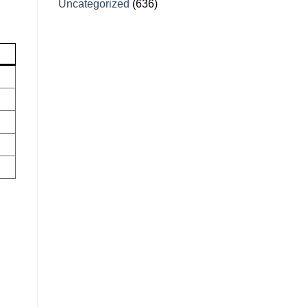
Uncategorized
(636)