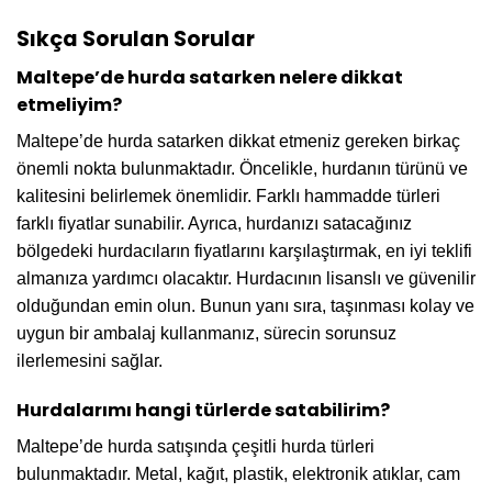
Sıkça Sorulan Sorular
Maltepe’de hurda satarken nelere dikkat
etmeliyim?
Maltepe’de hurda satarken dikkat etmeniz gereken birkaç
önemli nokta bulunmaktadır. Öncelikle, hurdanın türünü ve
kalitesini belirlemek önemlidir. Farklı hammadde türleri
farklı fiyatlar sunabilir. Ayrıca, hurdanızı satacağınız
bölgedeki hurdacıların fiyatlarını karşılaştırmak, en iyi teklifi
almanıza yardımcı olacaktır. Hurdacının lisanslı ve güvenilir
olduğundan emin olun. Bunun yanı sıra, taşınması kolay ve
uygun bir ambalaj kullanmanız, sürecin sorunsuz
ilerlemesini sağlar.
Hurdalarımı hangi türlerde satabilirim?
Maltepe’de hurda satışında çeşitli hurda türleri
bulunmaktadır. Metal, kağıt, plastik, elektronik atıklar, cam