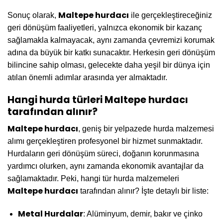
Maltepe hurdacı
Sonuç olarak,
ile gerçekleştireceğiniz
geri dönüşüm faaliyetleri, yalnızca ekonomik bir kazanç
sağlamakla kalmayacak, aynı zamanda çevremizi korumak
adına da büyük bir katkı sunacaktır. Herkesin geri dönüşüm
bilincine sahip olması, gelecekte daha yeşil bir dünya için
atılan önemli adımlar arasında yer almaktadır.
Hangi hurda türleri Maltepe hurdacı
tarafından alınır?
Maltepe hurdacı
, geniş bir yelpazede hurda malzemesi
alımı gerçekleştiren profesyonel bir hizmet sunmaktadır.
Hurdaların geri dönüşüm süreci, doğanın korunmasına
yardımcı olurken, aynı zamanda ekonomik avantajlar da
sağlamaktadır. Peki, hangi tür hurda malzemeleri
Maltepe hurdacı
tarafından alınır? İşte detaylı bir liste:
Metal Hurdalar
: Alüminyum, demir, bakır ve çinko