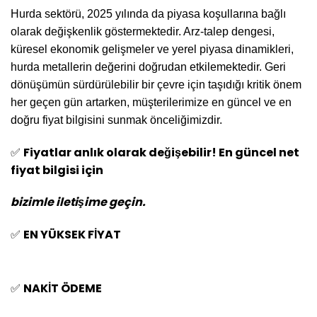
Hurda sektörü, 2025 yılında da piyasa koşullarına bağlı
olarak değişkenlik göstermektedir. Arz-talep dengesi,
küresel ekonomik gelişmeler ve yerel piyasa dinamikleri,
hurda metallerin değerini doğrudan etkilemektedir. Geri
dönüşümün sürdürülebilir bir çevre için taşıdığı kritik önem
her geçen gün artarken, müşterilerimize en güncel ve en
doğru fiyat bilgisini sunmak önceliğimizdir.
Fiyatlar anlık olarak değişebilir! En güncel net
✅
fiyat bilgisi için
bizimle iletişime geçin.
EN YÜKSEK FİYAT
✅
NAKİT ÖDEME
✅