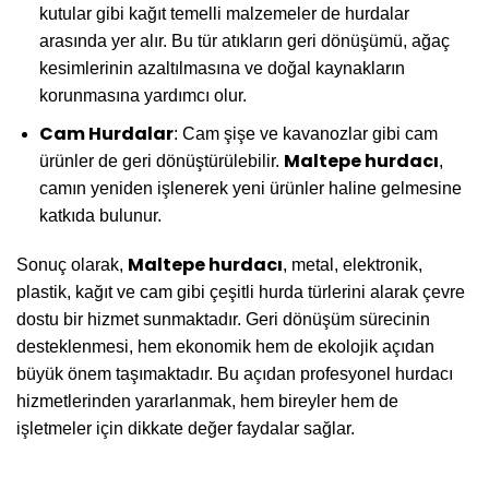
kutular gibi kağıt temelli malzemeler de hurdalar
arasında yer alır. Bu tür atıkların geri dönüşümü, ağaç
kesimlerinin azaltılmasına ve doğal kaynakların
korunmasına yardımcı olur.
Cam Hurdalar
: Cam şişe ve kavanozlar gibi cam
Maltepe hurdacı
ürünler de geri dönüştürülebilir.
,
camın yeniden işlenerek yeni ürünler haline gelmesine
katkıda bulunur.
Maltepe hurdacı
Sonuç olarak,
, metal, elektronik,
plastik, kağıt ve cam gibi çeşitli hurda türlerini alarak çevre
dostu bir hizmet sunmaktadır. Geri dönüşüm sürecinin
desteklenmesi, hem ekonomik hem de ekolojik açıdan
büyük önem taşımaktadır. Bu açıdan profesyonel hurdacı
hizmetlerinden yararlanmak, hem bireyler hem de
işletmeler için dikkate değer faydalar sağlar.