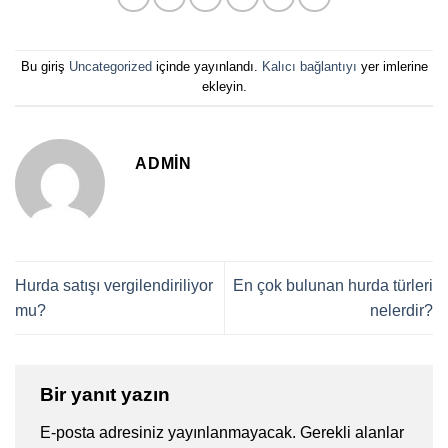
Bu giriş
Uncategorized
içinde yayınlandı.
Kalıcı bağlantıyı
yer imlerine
ekleyin.
ADMIN
Hurda satışı vergilendiriliyor
En çok bulunan hurda türleri
mu?
nelerdir?
Bir yanıt yazın
E-posta adresiniz yayınlanmayacak.
Gerekli alanlar