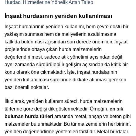
Hurdacı Hizmetlerine Yönelik Artan Talep
İnşaat hurdasının yeniden kullanılması
İnşaat hurdalarının yeniden kullanımı, hem çevre dostu bir
yaklaşım sunması hem de maliyetlerin azaltılmasına
katkıda bulunması açısından son derece önemlidir. İnşaat
projelerinde ortaya çıkan hurda malzemelerin
değerlendirilmesi, sadece atık yönetimi açısından değil,
aynı zamanda sürdürülebilir gelişim açısından da kritik bir
konu olarak öne çıkmaktadır. İşte, inşaat hurdalarının
yeniden kullanılması sürecinde dikkate alınması gereken
bazı önemli noktalar.
İlk olarak, yeniden kullanım süreci, hurda malzemelerin
türlerine göre değişiklik göstermektedir. Örneğin,
en sık
bulunan hurda türleri
arasında metal, ahşap ve beton gibi
malzemeler bulunmaktadır. Bu tür malzemelerin her birinin,
yeniden değerlendirme yöntemleri farklıdır. Metal hurdalar