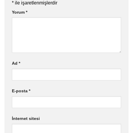
*
ile işaretlenmişlerdir
Yorum
*
Ad
*
E-posta
*
İnternet sitesi