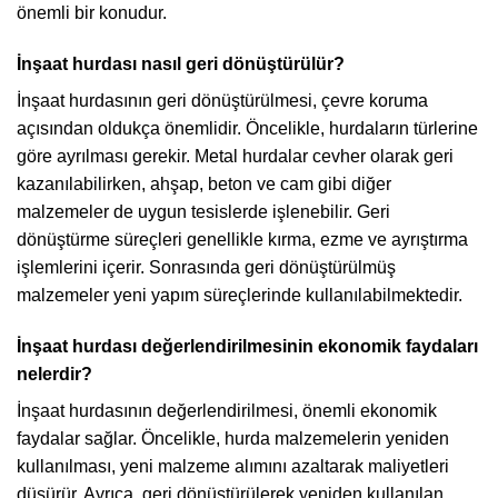
önemli bir konudur.
İnşaat hurdası nasıl geri dönüştürülür?
İnşaat hurdasının geri dönüştürülmesi, çevre koruma
açısından oldukça önemlidir. Öncelikle, hurdaların türlerine
göre ayrılması gerekir. Metal hurdalar cevher olarak geri
kazanılabilirken, ahşap, beton ve cam gibi diğer
malzemeler de uygun tesislerde işlenebilir. Geri
dönüştürme süreçleri genellikle kırma, ezme ve ayrıştırma
işlemlerini içerir. Sonrasında geri dönüştürülmüş
malzemeler yeni yapım süreçlerinde kullanılabilmektedir.
İnşaat hurdası değerlendirilmesinin ekonomik faydaları
nelerdir?
İnşaat hurdasının değerlendirilmesi, önemli ekonomik
faydalar sağlar. Öncelikle, hurda malzemelerin yeniden
kullanılması, yeni malzeme alımını azaltarak maliyetleri
düşürür. Ayrıca, geri dönüştürülerek yeniden kullanılan