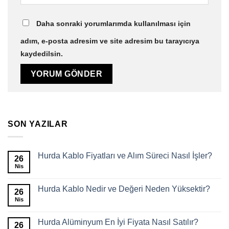
Daha sonraki yorumlarımda kullanılması için
adım, e-posta adresim ve site adresim bu tarayıcıya
kaydedilsin.
SON YAZILAR
Hurda Kablo Fiyatları ve Alım Süreci Nasıl İşler?
26
Nis
Hurda Kablo Nedir ve Değeri Neden Yüksektir?
26
Nis
Hurda Alüminyum En İyi Fiyata Nasıl Satılır?
26