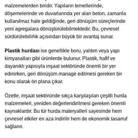
malzemelerden biridir. Yapıların temellerinde,
döşemelerinde ve duvarlarında yer alan beton, zamanla
kullanılmaz hale geldiğinde, geri dönüşüm süreçlerinde
yeni agregalara dönüştürülebilmektedir. Bu, çevresel
sürdürülebilirlik açısından büyük bir avantaj sunar.
Plastik hurdası
ise genellikle boru, yalıtım veya yapı
kimyasalları gibi ürünlerde bulunur. Plastik, hafif ve
dayanıklı yapısıyla inşaat sektöründe önemli bir yer
edinirken, geri dönüşüm manage edilmesi gereken bir
konu olarak ön plana çıkar.
Özetle, inşaat sektöründe sıkça karşılaşılan çeşitli hurda
malzemeleri, yeniden değerlendirilmesi gereken önemli
kaynaklardır. Bu tür hurda materyalleri sayesinde hem
çevresel etkiler en aza indirilir hem de ekonomik tasarruf
sağlanır.