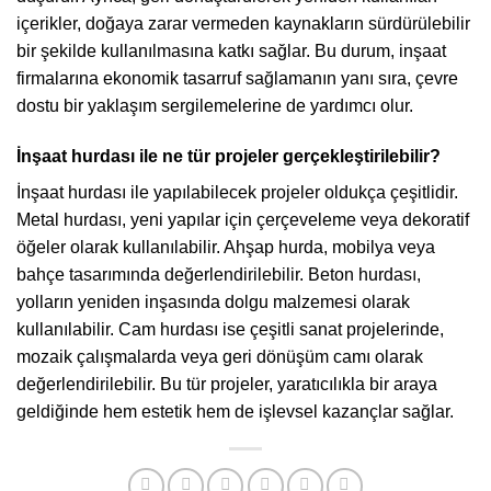
içerikler, doğaya zarar vermeden kaynakların sürdürülebilir
bir şekilde kullanılmasına katkı sağlar. Bu durum, inşaat
firmalarına ekonomik tasarruf sağlamanın yanı sıra, çevre
dostu bir yaklaşım sergilemelerine de yardımcı olur.
İnşaat hurdası ile ne tür projeler gerçekleştirilebilir?
İnşaat hurdası ile yapılabilecek projeler oldukça çeşitlidir.
Metal hurdası, yeni yapılar için çerçeveleme veya dekoratif
öğeler olarak kullanılabilir. Ahşap hurda, mobilya veya
bahçe tasarımında değerlendirilebilir. Beton hurdası,
yolların yeniden inşasında dolgu malzemesi olarak
kullanılabilir. Cam hurdası ise çeşitli sanat projelerinde,
mozaik çalışmalarda veya geri dönüşüm camı olarak
değerlendirilebilir. Bu tür projeler, yaratıcılıkla bir araya
geldiğinde hem estetik hem de işlevsel kazançlar sağlar.