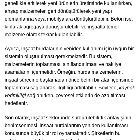
genellikle eritilerek yeni ürünlerin üretiminde kullanılırken,
ahşap malzemeler, geri dönüştürülerek yeni yapı
elemanlarına veya mobilyalara dönüştürülebilir. Beton ise,
kırılarak agregaya dönüştürülebilir ve inşaatta temel
malzeme olarak tekrar kullanılabilir.
Ayrıca, inşaat hurdalarının yeniden kullanımı için uygun bir
sistemin oluşturulması gerekmektedir. Bu sistem,
malzemelerin toplanması, sınıflandırılması ve nakliye
aşamalarını içermelidir. Örneğin, hurda malzemelerin,
inşaat sürecine başlamadan önce belirli bir alan içerisinde
toplanması sağlanarak, ilgililiği artırılabilir. Böylece,
kaynak
verimliliği
sağlanırken, çevresel etkilerin de azaltılması
hedeflenir.
Son olarak, inşaat sektöründe sürdürülebilirlik anlayışının
benimsenmesi, inşaat hurdalarının yeniden kullanılması
konusunda büyük bir rol oynamaktadır. Şirketlerin bu