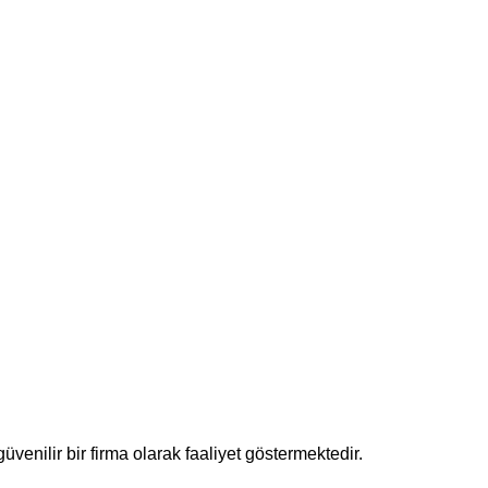
enilir bir firma olarak faaliyet göstermektedir.