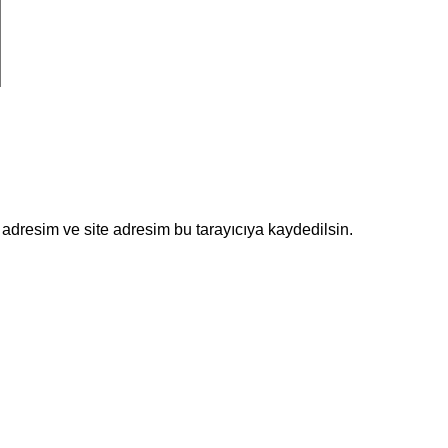
adresim ve site adresim bu tarayıcıya kaydedilsin.