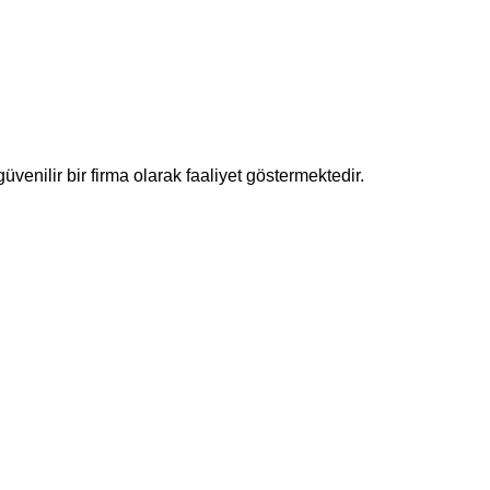
enilir bir firma olarak faaliyet göstermektedir.