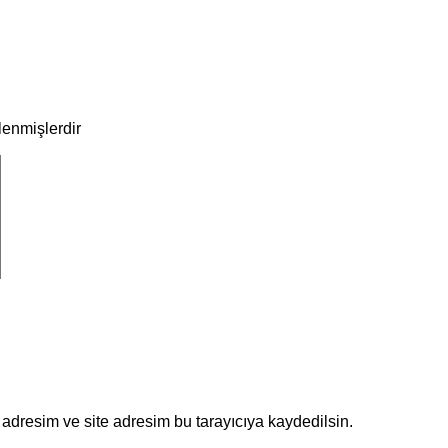
tlenmişlerdir
adresim ve site adresim bu tarayıcıya kaydedilsin.