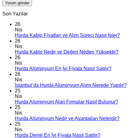
Son Yazılar
26
Nis
Hurda Kablo Fiyatları ve Alım Süreci Nasıl İşler?
26
Nis
Hurda Kablo Nedir ve Değeri Neden Yüksektir?
26
Nis
Hurda Alüminyum En İyi Fiyata Nasıl Satılır?
26
Nis
İstanbul’da Hurda Alüminyum Alımı Nerede Yapılır?
25
Nis
Hurda Alüminyum Alan Firmalar Nasıl Bulunur?
25
Nis
Hurda Alüminyum Nedir ve Avantajları Nelerdir?
25
Nis
Hurda Demir En İyi Fiyata Nasıl Satılır?