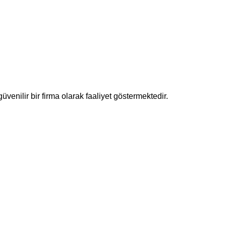
enilir bir firma olarak faaliyet göstermektedir.