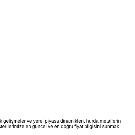
 gelişmeler ve yerel piyasa dinamikleri, hurda metallerin
terilerimize en güncel ve en doğru fiyat bilgisini sunmak