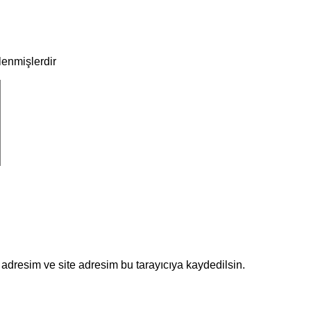
tlenmişlerdir
adresim ve site adresim bu tarayıcıya kaydedilsin.