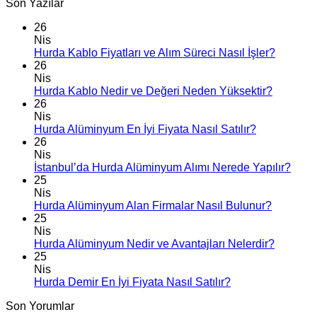
Son Yazılar
26
Nis
Hurda Kablo Fiyatları ve Alım Süreci Nasıl İşler?
26
Nis
Hurda Kablo Nedir ve Değeri Neden Yüksektir?
26
Nis
Hurda Alüminyum En İyi Fiyata Nasıl Satılır?
26
Nis
İstanbul’da Hurda Alüminyum Alımı Nerede Yapılır?
25
Nis
Hurda Alüminyum Alan Firmalar Nasıl Bulunur?
25
Nis
Hurda Alüminyum Nedir ve Avantajları Nelerdir?
25
Nis
Hurda Demir En İyi Fiyata Nasıl Satılır?
Son Yorumlar