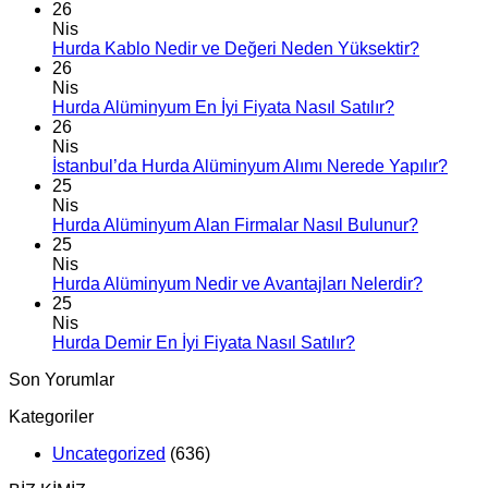
26
Nis
Hurda Kablo Nedir ve Değeri Neden Yüksektir?
26
Nis
Hurda Alüminyum En İyi Fiyata Nasıl Satılır?
26
Nis
İstanbul’da Hurda Alüminyum Alımı Nerede Yapılır?
25
Nis
Hurda Alüminyum Alan Firmalar Nasıl Bulunur?
25
Nis
Hurda Alüminyum Nedir ve Avantajları Nelerdir?
25
Nis
Hurda Demir En İyi Fiyata Nasıl Satılır?
Son Yorumlar
Kategoriler
Uncategorized
(636)