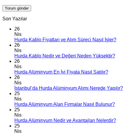
Son Yazılar
26
Nis
Hurda Kablo Fiyatları ve Alım Süreci Nasıl İşler?
26
Nis
Hurda Kablo Nedir ve Değeri Neden Yüksektir?
26
Nis
Hurda Alüminyum En İyi Fiyata Nasıl Satılır?
26
Nis
İstanbul’da Hurda Alüminyum Alımı Nerede Yapılır?
25
Nis
Hurda Alüminyum Alan Firmalar Nasıl Bulunur?
25
Nis
Hurda Alüminyum Nedir ve Avantajları Nelerdir?
25
Nis