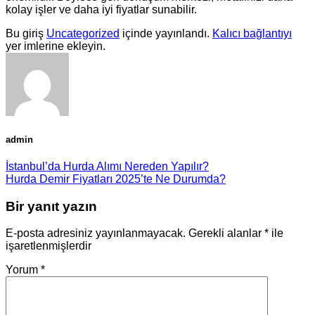
kolay işler ve daha iyi fiyatlar sunabilir.
Bu giriş
Uncategorized
içinde yayınlandı.
Kalıcı bağlantıyı
yer imlerine ekleyin.
admin
İstanbul’da Hurda Alımı Nereden Yapılır?
Hurda Demir Fiyatları 2025’te Ne Durumda?
Bir yanıt yazın
E-posta adresiniz yayınlanmayacak.
Gerekli alanlar
*
ile
işaretlenmişlerdir
Yorum
*