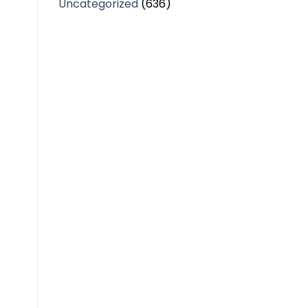
Uncategorized
(636)