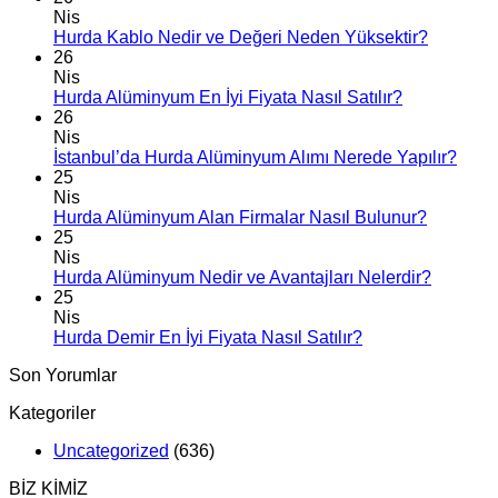
Nis
Hurda Kablo Nedir ve Değeri Neden Yüksektir?
26
Nis
Hurda Alüminyum En İyi Fiyata Nasıl Satılır?
26
Nis
İstanbul’da Hurda Alüminyum Alımı Nerede Yapılır?
25
Nis
Hurda Alüminyum Alan Firmalar Nasıl Bulunur?
25
Nis
Hurda Alüminyum Nedir ve Avantajları Nelerdir?
25
Nis
Hurda Demir En İyi Fiyata Nasıl Satılır?
Son Yorumlar
Kategoriler
Uncategorized
(636)
BİZ KİMİZ