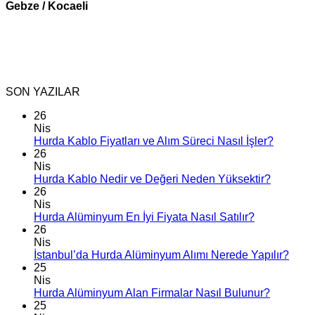
Gebze / Kocaeli
SON YAZILAR
26
Nis
Hurda Kablo Fiyatları ve Alım Süreci Nasıl İşler?
26
Nis
Hurda Kablo Nedir ve Değeri Neden Yüksektir?
26
Nis
Hurda Alüminyum En İyi Fiyata Nasıl Satılır?
26
Nis
İstanbul’da Hurda Alüminyum Alımı Nerede Yapılır?
25
Nis
Hurda Alüminyum Alan Firmalar Nasıl Bulunur?
25