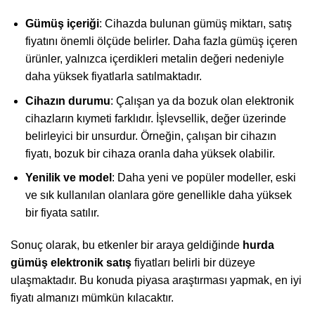
Gümüş içeriği
: Cihazda bulunan gümüş miktarı, satış
fiyatını önemli ölçüde belirler. Daha fazla gümüş içeren
ürünler, yalnızca içerdikleri metalin değeri nedeniyle
daha yüksek fiyatlarla satılmaktadır.
Cihazın durumu
: Çalışan ya da bozuk olan elektronik
cihazların kıymeti farklıdır. İşlevsellik, değer üzerinde
belirleyici bir unsurdur. Örneğin, çalışan bir cihazın
fiyatı, bozuk bir cihaza oranla daha yüksek olabilir.
Yenilik ve model
: Daha yeni ve popüler modeller, eski
ve sık kullanılan olanlara göre genellikle daha yüksek
bir fiyata satılır.
Sonuç olarak, bu etkenler bir araya geldiğinde
hurda
gümüş elektronik satış
fiyatları belirli bir düzeye
ulaşmaktadır. Bu konuda piyasa araştırması yapmak, en iyi
fiyatı almanızı mümkün kılacaktır.