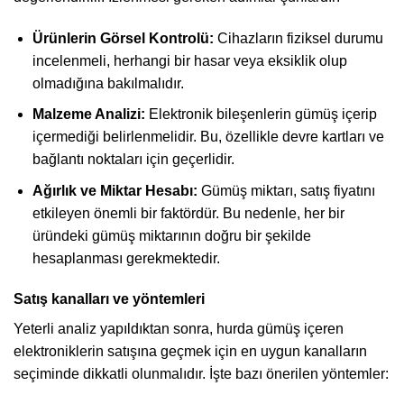
Ürünlerin Görsel Kontrolü:
Cihazların fiziksel durumu
incelenmeli, herhangi bir hasar veya eksiklik olup
olmadığına bakılmalıdır.
Malzeme Analizi:
Elektronik bileşenlerin gümüş içerip
içermediği belirlenmelidir. Bu, özellikle devre kartları ve
bağlantı noktaları için geçerlidir.
Ağırlık ve Miktar Hesabı:
Gümüş miktarı, satış fiyatını
etkileyen önemli bir faktördür. Bu nedenle, her bir
üründeki gümüş miktarının doğru bir şekilde
hesaplanması gerekmektedir.
Satış kanalları ve yöntemleri
Yeterli analiz yapıldıktan sonra, hurda gümüş içeren
elektroniklerin satışına geçmek için en uygun kanalların
seçiminde dikkatli olunmalıdır. İşte bazı önerilen yöntemler: