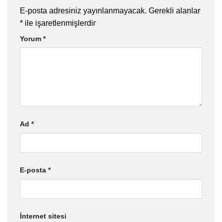
E-posta adresiniz yayınlanmayacak.
Gerekli alanlar
*
ile işaretlenmişlerdir
Yorum
*
Ad
*
E-posta
*
İnternet sitesi