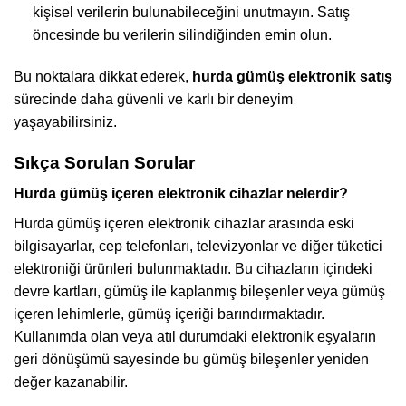
kişisel verilerin bulunabileceğini unutmayın. Satış
öncesinde bu verilerin silindiğinden emin olun.
Bu noktalara dikkat ederek,
hurda gümüş elektronik satış
sürecinde daha güvenli ve karlı bir deneyim
yaşayabilirsiniz.
Sıkça Sorulan Sorular
Hurda gümüş içeren elektronik cihazlar nelerdir?
Hurda gümüş içeren elektronik cihazlar arasında eski
bilgisayarlar, cep telefonları, televizyonlar ve diğer tüketici
elektroniği ürünleri bulunmaktadır. Bu cihazların içindeki
devre kartları, gümüş ile kaplanmış bileşenler veya gümüş
içeren lehimlerle, gümüş içeriği barındırmaktadır.
Kullanımda olan veya atıl durumdaki elektronik eşyaların
geri dönüşümü sayesinde bu gümüş bileşenler yeniden
değer kazanabilir.