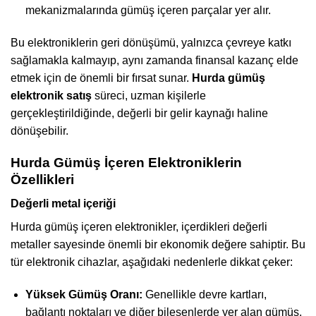
mekanizmalarında gümüş içeren parçalar yer alır.
Bu elektroniklerin geri dönüşümü, yalnızca çevreye katkı
sağlamakla kalmayıp, aynı zamanda finansal kazanç elde
etmek için de önemli bir fırsat sunar.
Hurda gümüş
elektronik satış
süreci, uzman kişilerle
gerçekleştirildiğinde, değerli bir gelir kaynağı haline
dönüşebilir.
Hurda Gümüş İçeren Elektroniklerin
Özellikleri
Değerli metal içeriği
Hurda gümüş içeren elektronikler, içerdikleri değerli
metaller sayesinde önemli bir ekonomik değere sahiptir. Bu
tür elektronik cihazlar, aşağıdaki nedenlerle dikkat çeker:
Yüksek Gümüş Oranı:
Genellikle devre kartları,
bağlantı noktaları ve diğer bileşenlerde yer alan gümüş,