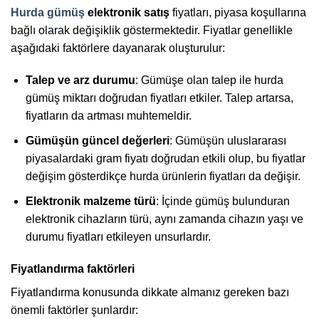
Hurda gümüş
elektronik satış
fiyatları, piyasa koşullarına
bağlı olarak değişiklik göstermektedir. Fiyatlar genellikle
aşağıdaki faktörlere dayanarak oluşturulur:
Talep ve arz durumu
: Gümüşe olan talep ile hurda
gümüş miktarı doğrudan fiyatları etkiler. Talep artarsa,
fiyatların da artması muhtemeldir.
Gümüşün güncel değerleri
: Gümüşün uluslararası
piyasalardaki gram fiyatı doğrudan etkili olup, bu fiyatlar
değişim gösterdikçe hurda ürünlerin fiyatları da değişir.
Elektronik malzeme türü
: İçinde gümüş bulunduran
elektronik cihazların türü, aynı zamanda cihazın yaşı ve
durumu fiyatları etkileyen unsurlardır.
Fiyatlandırma faktörleri
Fiyatlandırma konusunda dikkate almanız gereken bazı
önemli faktörler şunlardır: