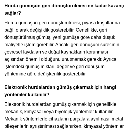
Hurda gümüşün geri dönüştürülmesi ne kadar kazanç
sağlar?
Hurda gümüşün geri dönüştürülmesi, piyasa koşullarına
bağlı olarak değişiklik gösterebilir. Genellikle, geri
dönüştürülmüş gümüş, yeni gümüşe göre daha düşük
maliyetle işlem görebilir. Ancak, geri dönüşüm sürecinin
çevresel faydaları ve doğal kaynakların korunması
açısından önemli olduğunu unutmamak gerekir. Ayrıca,
işlemdeki gümüş miktarı, değer ve geri dönüşüm
yöntemine göre değişkenlik gösterebilir.
Elektronik hurdalardan gümüş çıkarmak için hangi
yöntemler kullanılır?
Elektronik hurdalardan gümüş çıkarmak için genellikle
mekanik, kimyasal veya biyolojik yöntemler kullanılır.
Mekanik yöntemlerle cihazların parçalara ayrılması, metal
bileşenlerin ayrıştırılması sağlanırken, kimyasal yöntemler