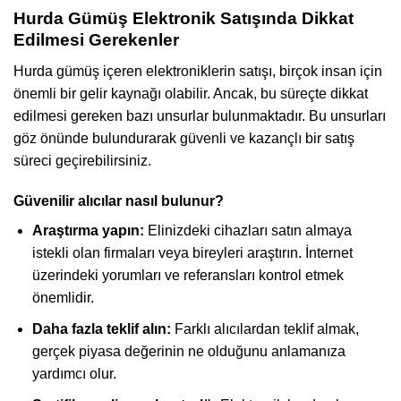
Hurda Gümüş Elektronik Satışında Dikkat
Edilmesi Gerekenler
Hurda gümüş içeren elektroniklerin satışı, birçok insan için
önemli bir gelir kaynağı olabilir. Ancak, bu süreçte dikkat
edilmesi gereken bazı unsurlar bulunmaktadır. Bu unsurları
göz önünde bulundurarak güvenli ve kazançlı bir satış
süreci geçirebilirsiniz.
Güvenilir alıcılar nasıl bulunur?
Araştırma yapın:
Elinizdeki cihazları satın almaya
istekli olan firmaları veya bireyleri araştırın. İnternet
üzerindeki yorumları ve referansları kontrol etmek
önemlidir.
Daha fazla teklif alın:
Farklı alıcılardan teklif almak,
gerçek piyasa değerinin ne olduğunu anlamanıza
yardımcı olur.