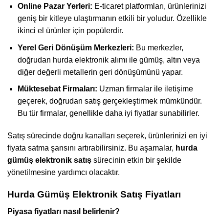
Online Pazar Yerleri:
E-ticaret platformları, ürünlerinizi
geniş bir kitleye ulaştırmanın etkili bir yoludur. Özellikle
ikinci el ürünler için popülerdir.
Yerel Geri Dönüşüm Merkezleri:
Bu merkezler,
doğrudan hurda elektronik alımı ile gümüş, altın veya
diğer değerli metallerin geri dönüşümünü yapar.
Müktesebat Firmaları:
Uzman firmalar ile iletişime
geçerek, doğrudan satış gerçekleştirmek mümkündür.
Bu tür firmalar, genellikle daha iyi fiyatlar sunabilirler.
Satış sürecinde doğru kanalları seçerek, ürünlerinizi en iyi
fiyata satma şansını artırabilirsiniz. Bu aşamalar,
hurda
gümüş elektronik satış
sürecinin etkin bir şekilde
yönetilmesine yardımcı olacaktır.
Hurda Gümüş Elektronik Satış Fiyatları
Piyasa fiyatları nasıl belirlenir?