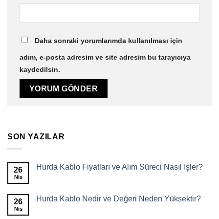
Daha sonraki yorumlarımda kullanılması için
adım, e-posta adresim ve site adresim bu tarayıcıya
kaydedilsin.
SON YAZILAR
Hurda Kablo Fiyatları ve Alım Süreci Nasıl İşler?
26
Nis
Hurda Kablo Nedir ve Değeri Neden Yüksektir?
26
Nis