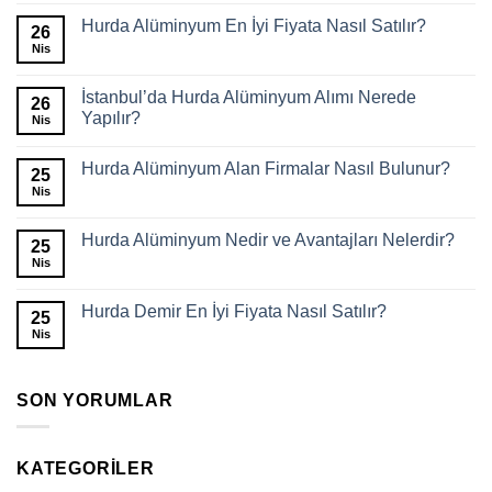
Hurda Alüminyum En İyi Fiyata Nasıl Satılır?
26
Nis
İstanbul’da Hurda Alüminyum Alımı Nerede
26
Yapılır?
Nis
Hurda Alüminyum Alan Firmalar Nasıl Bulunur?
25
Nis
Hurda Alüminyum Nedir ve Avantajları Nelerdir?
25
Nis
Hurda Demir En İyi Fiyata Nasıl Satılır?
25
Nis
SON YORUMLAR
KATEGORILER