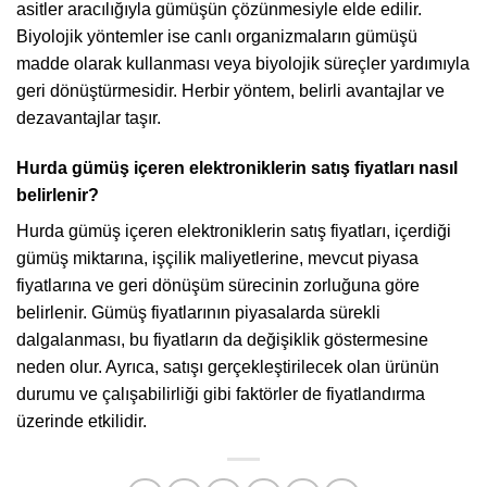
asitler aracılığıyla gümüşün çözünmesiyle elde edilir.
Biyolojik yöntemler ise canlı organizmaların gümüşü
madde olarak kullanması veya biyolojik süreçler yardımıyla
geri dönüştürmesidir. Herbir yöntem, belirli avantajlar ve
dezavantajlar taşır.
Hurda gümüş içeren elektroniklerin satış fiyatları nasıl
belirlenir?
Hurda gümüş içeren elektroniklerin satış fiyatları, içerdiği
gümüş miktarına, işçilik maliyetlerine, mevcut piyasa
fiyatlarına ve geri dönüşüm sürecinin zorluğuna göre
belirlenir. Gümüş fiyatlarının piyasalarda sürekli
dalgalanması, bu fiyatların da değişiklik göstermesine
neden olur. Ayrıca, satışı gerçekleştirilecek olan ürünün
durumu ve çalışabilirliği gibi faktörler de fiyatlandırma
üzerinde etkilidir.