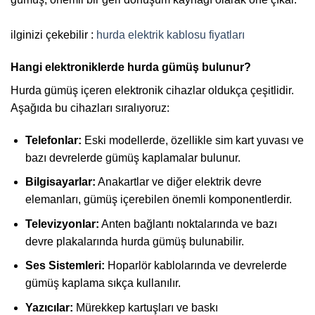
ilginizi çekebilir :
hurda elektrik kablosu fiyatları
Hangi elektroniklerde hurda gümüş bulunur?
Hurda gümüş içeren elektronik cihazlar oldukça çeşitlidir.
Aşağıda bu cihazları sıralıyoruz:
Telefonlar:
Eski modellerde, özellikle sim kart yuvası ve
bazı devrelerde gümüş kaplamalar bulunur.
Bilgisayarlar:
Anakartlar ve diğer elektrik devre
elemanları, gümüş içerebilen önemli komponentlerdir.
Televizyonlar:
Anten bağlantı noktalarında ve bazı
devre plakalarında hurda gümüş bulunabilir.
Ses Sistemleri:
Hoparlör kablolarında ve devrelerde
gümüş kaplama sıkça kullanılır.
Yazıcılar:
Mürekkep kartuşları ve baskı