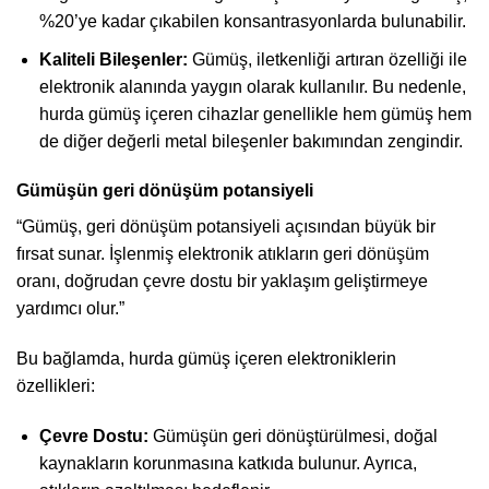
%20’ye kadar çıkabilen konsantrasyonlarda bulunabilir.
Kaliteli Bileşenler:
Gümüş, iletkenliği artıran özelliği ile
elektronik alanında yaygın olarak kullanılır. Bu nedenle,
hurda gümüş içeren cihazlar genellikle hem gümüş hem
de diğer değerli metal bileşenler bakımından zengindir.
Gümüşün geri dönüşüm potansiyeli
“Gümüş, geri dönüşüm potansiyeli açısından büyük bir
fırsat sunar. İşlenmiş elektronik atıkların geri dönüşüm
oranı, doğrudan çevre dostu bir yaklaşım geliştirmeye
yardımcı olur.”
Bu bağlamda, hurda gümüş içeren elektroniklerin
özellikleri:
Çevre Dostu:
Gümüşün geri dönüştürülmesi, doğal
kaynakların korunmasına katkıda bulunur. Ayrıca,