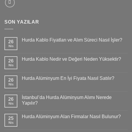
SON YAZILAR
Hurda Kablo Fiyatları ve Alım Süreci Nasıl İşler?
26
Nis
Hurda Kablo Nedir ve Değeri Neden Yüksektir?
26
Nis
Hurda Alüminyum En İyi Fiyata Nasıl Satılır?
26
Nis
İstanbul’da Hurda Alüminyum Alımı Nerede
26
Yapılır?
Nis
Hurda Alüminyum Alan Firmalar Nasıl Bulunur?
25
Nis