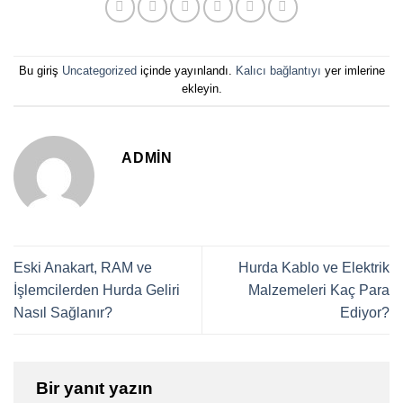
Bu giriş
Uncategorized
içinde yayınlandı.
Kalıcı bağlantıyı
yer imlerine
ekleyin.
ADMIN
Eski Anakart, RAM ve
Hurda Kablo ve Elektrik
İşlemcilerden Hurda Geliri
Malzemeleri Kaç Para
Nasıl Sağlanır?
Ediyor?
Bir yanıt yazın