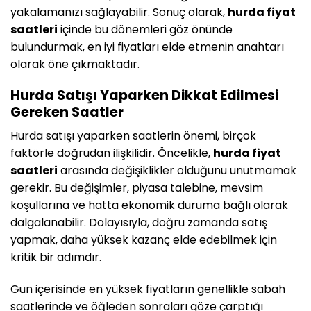
yakalamanızı sağlayabilir. Sonuç olarak,
hurda fiyat
saatleri
içinde bu dönemleri göz önünde
bulundurmak, en iyi fiyatları elde etmenin anahtarı
olarak öne çıkmaktadır.
Hurda Satışı Yaparken Dikkat Edilmesi
Gereken Saatler
Hurda satışı yaparken saatlerin önemi, birçok
faktörle doğrudan ilişkilidir. Öncelikle,
hurda fiyat
saatleri
arasında değişiklikler olduğunu unutmamak
gerekir. Bu değişimler, piyasa talebine, mevsim
koşullarına ve hatta ekonomik duruma bağlı olarak
dalgalanabilir. Dolayısıyla, doğru zamanda satış
yapmak, daha yüksek kazanç elde edebilmek için
kritik bir adımdır.
Gün içerisinde en yüksek fiyatların genellikle sabah
saatlerinde ve öğleden sonraları göze çarptığı