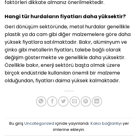
faktörleri dikkate almanız önerilmektedir.
Hangi tür hurdaların fiyatları daha yüksektir?
Geri dönüşüm sektöründe, metal hurdalar genellikle
plastik ya da cam gibi diğer malzemelere göre daha
yüksek fiyatlara satılmaktadır. Bakır, alüminyum ve
çinko gibi metallerin fiyatları, talebe bağlı olarak
değişim göstermekte ve genellikle daha yüksektir.
Özellikle bakır, enerji sektörü başta olmak üzere
birçok endüstride kullanılan önemli bir malzeme
olduğundan, fiyatları daima yüksek kalmaktadır.
Bu giriş
Uncategorized
içinde yayınlandı.
Kalıcı bağlantıyı
yer
imlerine ekleyin.