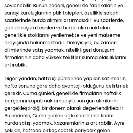
söylenebilir. Bunun nedeni, genellikle fabrikaların ve
sanayi kuruluşlarının ptik talepleri, özellikle sabah
saatlerinde hurda alımını artırmasıdır. Bu saatlerde,
geri dönüşüm tesisleri ve hurda alım noktaları
genellikle stoklarını yenilemekte ve yeni malzeme
arayışında bulunmaktadır. Dolayısıyla, bu zaman
dilimlerinde satış yapmak, nitelikli geri dönüşüm
firmalarının daha yüksek teklifler sunma olasılıklarını
artırabilir.
Diğer yandan, hafta içi günlerinde yapılan satımların,
hafta sonuna göre daha avantajlı olduğunu belirtmek
gerekir. Cuma günleri, genellikle firmaların haftalık
borçlarını kapatmak amacıyla son gün alımlarını
gerçekleştirdiği bir dönem olarak değerlendirilebilir.
Bu nedenle, Cuma günleri öğle saatlerine kadar
hurda satışı yapmak, kazanımlarınızı artırabilir. Aynı
şekilde, haftada birkaç saatlik periyodik gelen