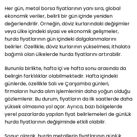
Her gün, metal borsa fiyatlarının yanı sıra, global
ekonomik veriler, belirli bir gün içinde yeniden
değerlendirilir. Örneğin, döviz kurlarındaki değişimler
veya ülke içindeki siyasi ve ekonomik gelişmeler,
hurda fiyatlarının gün içindeki dalgalanmalarını
belirler. Özellikle, döviz kurlarının yükselmesi, ithalata
bağımlı olan ülkelerde hurda fiyatlarını artırabilir.
Bununla birlikte, hafta içi ve hafta sonu arasında da
belirgin farklılıklar olabilmektedir. Hafta içindeki
günlerde, özellikle Salı ve Çarşamba günleri,
firmaların hurda alım işlemlerinin daha yoğun olduğu
gözlemlenir. Bu durum, fiyatların da ilk saatlerde daha
yüksek olmasına yol açar. Ayrıca, bazı bölgelerde
yerel pazarlarda yapılan fiyat belirlemeleri de günlük
hurda fiyatlarının değişiminde etkili olabilir.
Sonuç olarak, hurda metallerin fiyatlarının günlük