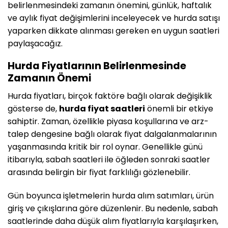
belirlenmesindeki zamanın önemini, günlük, haftalık
ve aylık fiyat değişimlerini inceleyecek ve hurda satışı
yaparken dikkate alınması gereken en uygun saatleri
paylaşacağız.
Hurda Fiyatlarının Belirlenmesinde
Zamanın Önemi
Hurda fiyatları, birçok faktöre bağlı olarak değişiklik
gösterse de,
hurda fiyat saatleri
önemli bir etkiye
sahiptir. Zaman, özellikle piyasa koşullarına ve arz-
talep dengesine bağlı olarak fiyat dalgalanmalarının
yaşanmasında kritik bir rol oynar. Genellikle günü
itibarıyla, sabah saatleri ile öğleden sonraki saatler
arasında belirgin bir fiyat farklılığı gözlenebilir.
Gün boyunca işletmelerin hurda alım satımları, ürün
giriş ve çıkışlarına göre düzenlenir. Bu nedenle, sabah
saatlerinde daha düşük alım fiyatlarıyla karşılaşırken,