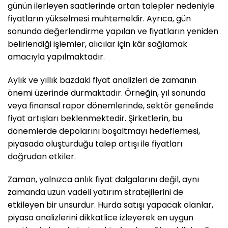
günün ilerleyen saatlerinde artan talepler nedeniyle
fiyatların yükselmesi muhtemeldir. Ayrıca, gün
sonunda değerlendirme yapılan ve fiyatların yeniden
belirlendiği işlemler, alıcılar için kâr sağlamak
amacıyla yapılmaktadır.
Aylık ve yıllık bazdaki fiyat analizleri de zamanın
önemi üzerinde durmaktadır. Örneğin, yıl sonunda
veya finansal rapor dönemlerinde, sektör genelinde
fiyat artışları beklenmektedir. Şirketlerin, bu
dönemlerde depolarını boşaltmayı hedeflemesi,
piyasada oluşturduğu talep artışı ile fiyatları
doğrudan etkiler.
Zaman, yalnızca anlık fiyat dalgalarını değil, aynı
zamanda uzun vadeli yatırım stratejilerini de
etkileyen bir unsurdur. Hurda satışı yapacak olanlar,
piyasa analizlerini dikkatlice izleyerek en uygun