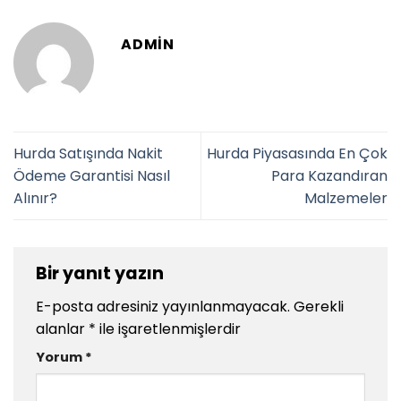
ADMIN
Hurda Satışında Nakit
Hurda Piyasasında En Çok
Ödeme Garantisi Nasıl
Para Kazandıran
Alınır?
Malzemeler
Bir yanıt yazın
E-posta adresiniz yayınlanmayacak.
Gerekli
alanlar
*
ile işaretlenmişlerdir
Yorum
*