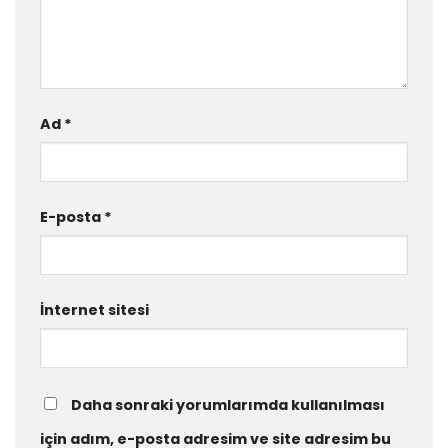
Ad
*
E-posta
*
İnternet sitesi
Daha sonraki yorumlarımda kullanılması
için adım, e-posta adresim ve site adresim bu