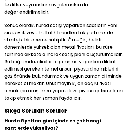
teklifler veya indirim uygulamaları da
değerlendirilmelidir.
Sonuç olarak, hurda satışı yaparken saatlerin yanı
sıra, aylık veya haftalık trendleri takip etmek de
stratejik bir öneme sahiptir. Örneğin, belirli
dönemlerde yüksek olan metal fiyatları, bu süre
zarfında dikkate alınarak satış planı oluşturulmalıdır.
Bu bağlamda, alıcılarla görüşme yaparken dikkat
edilmesi gereken temel unsur, piyasa dinamiklerini
göz önünde bulundurmak ve uygun zaman diliminde
hareket etmektir. Unutmayın ki, en doğru fiyatı
almak için araştırma yapmak ve piyasa gelişmelerini
takip etmek her zaman faydalıdır.
Sıkça Sorulan Sorular
Hurda fiyatları gün içinde en çok hangi
saatlerde yükseliyor?