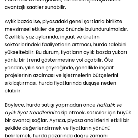
avantajlı saatler sunabilir.
Aylık bazda ise, piyasadaki genel şartlarla birlikte
mevsimsel etkiler de göz önünde bulundurulmalıdır.
Özellikle yaz aylarında, inşaat ve üretim
sektörlerindeki faaliyetlerin artması, hurda talebini
yükseltebilir. Bu durum, fiyatların aylık bazda yukarı
yönlü bir trend göstermesine yol açabilir. Öte
yandan, yılın son çeyreğinde, genellikle inşaat
projelerinin azalması ve işletmelerin bütçelerini
sıkılaştırması, hurda fiyatlarında düşüşe neden
olabilir.
Böylece, hurda satışı yapmadan önce
haftalık ve
aylık fiyat trendlerini
takip etmek, satıcılar için büyük
bir avantaj sağlar. Ayrıca, piyasa analizlerini etkili bir
şekilde değerlendirmek ve fiyatların yönünü
belirlemek, hurda pazarında doğru zamanı