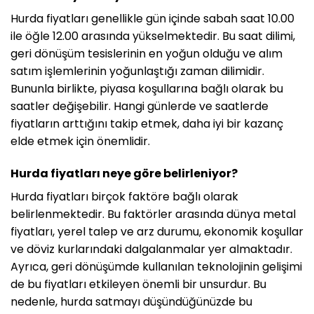
Hurda fiyatları genellikle gün içinde sabah saat 10.00
ile öğle 12.00 arasında yükselmektedir. Bu saat dilimi,
geri dönüşüm tesislerinin en yoğun olduğu ve alım
satım işlemlerinin yoğunlaştığı zaman dilimidir.
Bununla birlikte, piyasa koşullarına bağlı olarak bu
saatler değişebilir. Hangi günlerde ve saatlerde
fiyatların arttığını takip etmek, daha iyi bir kazanç
elde etmek için önemlidir.
Hurda fiyatları neye göre belirleniyor?
Hurda fiyatları birçok faktöre bağlı olarak
belirlenmektedir. Bu faktörler arasında dünya metal
fiyatları, yerel talep ve arz durumu, ekonomik koşullar
ve döviz kurlarındaki dalgalanmalar yer almaktadır.
Ayrıca, geri dönüşümde kullanılan teknolojinin gelişimi
de bu fiyatları etkileyen önemli bir unsurdur. Bu
nedenle, hurda satmayı düşündüğünüzde bu