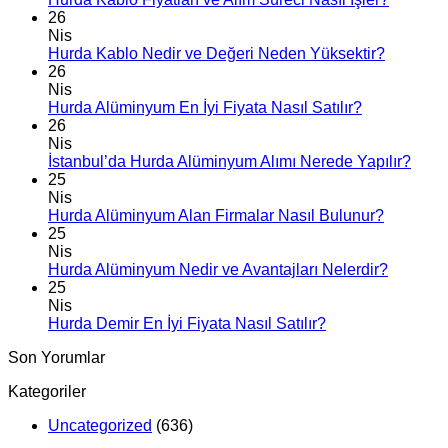
26
Nis
Hurda Kablo Nedir ve Değeri Neden Yüksektir?
26
Nis
Hurda Alüminyum En İyi Fiyata Nasıl Satılır?
26
Nis
İstanbul’da Hurda Alüminyum Alımı Nerede Yapılır?
25
Nis
Hurda Alüminyum Alan Firmalar Nasıl Bulunur?
25
Nis
Hurda Alüminyum Nedir ve Avantajları Nelerdir?
25
Nis
Hurda Demir En İyi Fiyata Nasıl Satılır?
Son Yorumlar
Kategoriler
Uncategorized
(636)