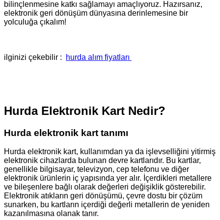
bilinçlenmesine katkı sağlamayı amaçlıyoruz. Hazırsanız,
elektronik geri dönüşüm dünyasına derinlemesine bir
yolculuğa çıkalım!
ilginizi çekebilir :
hurda alım fiyatları
Hurda Elektronik Kart Nedir?
Hurda elektronik kart tanımı
Hurda elektronik kart, kullanımdan ya da işlevselliğini yitirmiş
elektronik cihazlarda bulunan devre kartlarıdır. Bu kartlar,
genellikle bilgisayar, televizyon, cep telefonu ve diğer
elektronik ürünlerin iç yapısında yer alır. İçerdikleri metallere
ve bileşenlere bağlı olarak değerleri değişiklik gösterebilir.
Elektronik atıkların geri dönüşümü, çevre dostu bir çözüm
sunarken, bu kartların içerdiği değerli metallerin de yeniden
kazanılmasına olanak tanır.