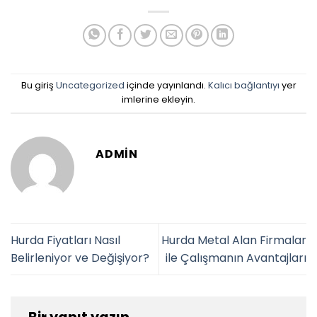
Bu giriş
Uncategorized
içinde yayınlandı.
Kalıcı bağlantıyı
yer
imlerine ekleyin.
ADMIN
Hurda Fiyatları Nasıl
Hurda Metal Alan Firmalar
Belirleniyor ve Değişiyor?
ile Çalışmanın Avantajları