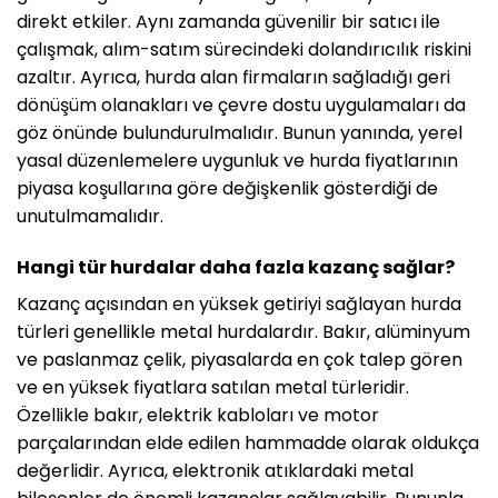
direkt etkiler. Aynı zamanda güvenilir bir satıcı ile
çalışmak, alım-satım sürecindeki dolandırıcılık riskini
azaltır. Ayrıca, hurda alan firmaların sağladığı geri
dönüşüm olanakları ve çevre dostu uygulamaları da
göz önünde bulundurulmalıdır. Bunun yanında, yerel
yasal düzenlemelere uygunluk ve hurda fiyatlarının
piyasa koşullarına göre değişkenlik gösterdiği de
unutulmamalıdır.
Hangi tür hurdalar daha fazla kazanç sağlar?
Kazanç açısından en yüksek getiriyi sağlayan hurda
türleri genellikle metal hurdalardır. Bakır, alüminyum
ve paslanmaz çelik, piyasalarda en çok talep gören
ve en yüksek fiyatlara satılan metal türleridir.
Özellikle bakır, elektrik kabloları ve motor
parçalarından elde edilen hammadde olarak oldukça
değerlidir. Ayrıca, elektronik atıklardaki metal