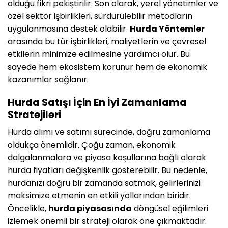
olduğu fikri pekiştirilir. Son olarak, yerel yönetimler ve
özel sektör işbirlikleri, sürdürülebilir metodların
uygulanmasına destek olabilir.
Hurda Yöntemler
arasında bu tür işbirlikleri, maliyetlerin ve çevresel
etkilerin minimize edilmesine yardımcı olur. Bu
sayede hem ekosistem korunur hem de ekonomik
kazanımlar sağlanır.
Hurda Satışı İçin En İyi Zamanlama
Stratejileri
Hurda alımı ve satımı sürecinde, doğru zamanlama
oldukça önemlidir. Çoğu zaman, ekonomik
dalgalanmalara ve piyasa koşullarına bağlı olarak
hurda fiyatları değişkenlik gösterebilir. Bu nedenle,
hurdanızı doğru bir zamanda satmak, gelirlerinizi
maksimize etmenin en etkili yollarından biridir.
Öncelikle,
hurda piyasasında
döngüsel eğilimleri
izlemek önemli bir strateji olarak öne çıkmaktadır.