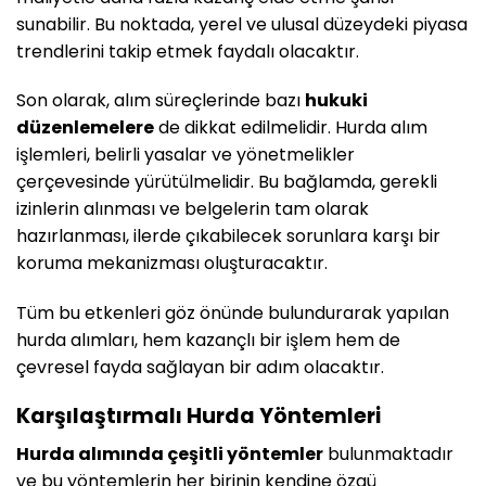
sunabilir. Bu noktada, yerel ve ulusal düzeydeki piyasa
trendlerini takip etmek faydalı olacaktır.
Son olarak, alım süreçlerinde bazı
hukuki
düzenlemelere
de dikkat edilmelidir. Hurda alım
işlemleri, belirli yasalar ve yönetmelikler
çerçevesinde yürütülmelidir. Bu bağlamda, gerekli
izinlerin alınması ve belgelerin tam olarak
hazırlanması, ilerde çıkabilecek sorunlara karşı bir
koruma mekanizması oluşturacaktır.
Tüm bu etkenleri göz önünde bulundurarak yapılan
hurda alımları, hem kazançlı bir işlem hem de
çevresel fayda sağlayan bir adım olacaktır.
Karşılaştırmalı Hurda Yöntemleri
Hurda alımında çeşitli yöntemler
bulunmaktadır
ve bu yöntemlerin her birinin kendine özgü