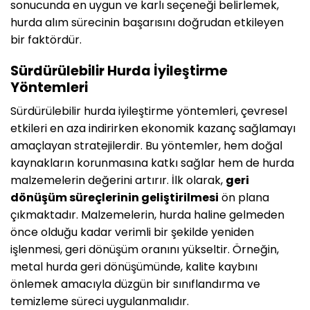
sonucunda en uygun ve karlı seçeneği belirlemek,
hurda alım sürecinin başarısını doğrudan etkileyen
bir faktördür.
Sürdürülebilir Hurda İyileştirme
Yöntemleri
Sürdürülebilir hurda iyileştirme yöntemleri, çevresel
etkileri en aza indirirken ekonomik kazanç sağlamayı
amaçlayan stratejilerdir. Bu yöntemler, hem doğal
kaynakların korunmasına katkı sağlar hem de hurda
malzemelerin değerini artırır. İlk olarak,
geri
dönüşüm süreçlerinin geliştirilmesi
ön plana
çıkmaktadır. Malzemelerin, hurda haline gelmeden
önce olduğu kadar verimli bir şekilde yeniden
işlenmesi, geri dönüşüm oranını yükseltir. Örneğin,
metal hurda geri dönüşümünde, kalite kaybını
önlemek amacıyla düzgün bir sınıflandırma ve
temizleme süreci uygulanmalıdır.