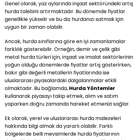
Genel olarak, yaz aylarında inşaat sektöründeki artış
hurda talebini artırmaktadır. Bu dönemde fiyatlar
genellikle yükselir ve bu da; hurdanızı satmak için
uygun bir zaman olabilir.
Ancak, hurda sınıflarına göre en iyi zamanlamalar
farklılık gösterebilir. Örneğin, demir ve çelik gibi
metal hurda türleri için, inşaat ve imalat sektörlerinin
yoğun olduğu dönemlerde fiyatlar artış gösterirken,
bakır gibi değerli metallerin fiyatlarında ise
uluslararası piyasalardaki dalgalanmalar etkili
olmaktadır. Bu bağlamda,
Hurda Yöntemler
kullanarak piyasayı takip etmek, alım ve satım
yaparken doğru zamanda hareket etmenizi sağlar.
Ek olarak, yerel ve uluslararası hurda malezeleri
hakkında bilgi almak da yararlı olabilir. Farklı
bölgelerde belli mevsimlerde hurda fiyatlarının