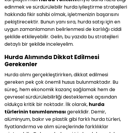
edinmek ve sürdürülebilir hurda iyileştirme stratejileri
hakkında fikir sahibi olmak, işletmenizin başarısını
pekiştirecektir. Bunun yanı sıra, hurda satışı için en
uygun zamanlamanın belirlenmesi de karlılığı ciddi
şekilde etkileyebilir. Gelin, bu yazıda bu stratejileri
detaylı bir şekilde inceleyelim.
Hurda Alımında Dikkat Edilmesi
Gerekenler
Hurda alımı gerçekleştirirken, dikkat edilmesi
gereken pek çok önemli husus bulunmaktadır. Bu
süreç, hem ekonomik kazanç sağlamak hem de
çevresel sürdürülebilirliği desteklemek açısından
oldukça kritik bir noktadır. İlk olarak,
hurda
türlerinin tanımlanması
gereklidir. Demir,
alüminyum, bakır ve plastik gibi farklı hurda türleri,
fiyatlandırma ve alım süreçlerinde farklılıklar