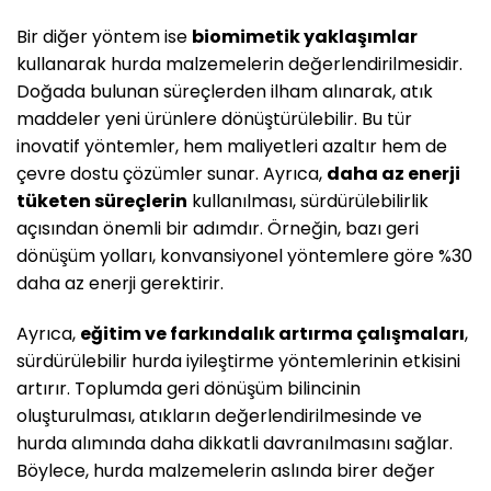
Bir diğer yöntem ise
biomimetik yaklaşımlar
kullanarak hurda malzemelerin değerlendirilmesidir.
Doğada bulunan süreçlerden ilham alınarak, atık
maddeler yeni ürünlere dönüştürülebilir. Bu tür
inovatif yöntemler, hem maliyetleri azaltır hem de
çevre dostu çözümler sunar. Ayrıca,
daha az enerji
tüketen süreçlerin
kullanılması, sürdürülebilirlik
açısından önemli bir adımdır. Örneğin, bazı geri
dönüşüm yolları, konvansiyonel yöntemlere göre %30
daha az enerji gerektirir.
Ayrıca,
eğitim ve farkındalık artırma çalışmaları
,
sürdürülebilir hurda iyileştirme yöntemlerinin etkisini
artırır. Toplumda geri dönüşüm bilincinin
oluşturulması, atıkların değerlendirilmesinde ve
hurda alımında daha dikkatli davranılmasını sağlar.
Böylece, hurda malzemelerin aslında birer değer