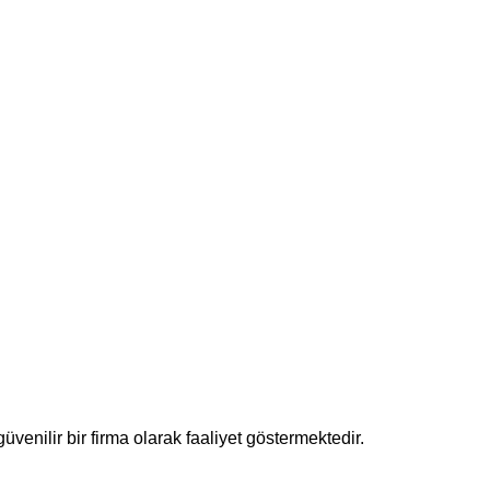
enilir bir firma olarak faaliyet göstermektedir.