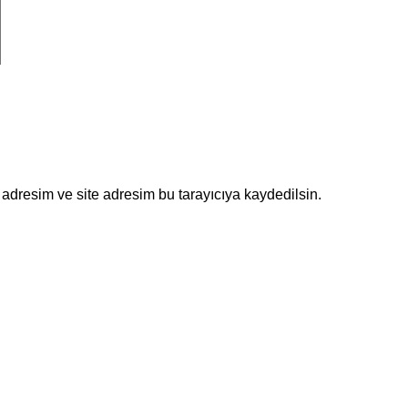
adresim ve site adresim bu tarayıcıya kaydedilsin.