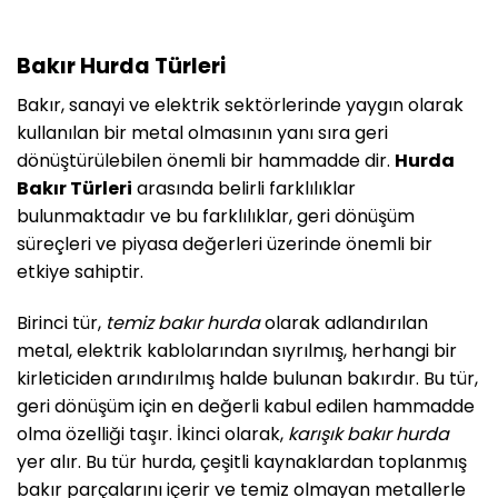
Bakır Hurda Türleri
Bakır, sanayi ve elektrik sektörlerinde yaygın olarak
kullanılan bir metal olmasının yanı sıra geri
dönüştürülebilen önemli bir hammadde dir.
Hurda
Bakır Türleri
arasında belirli farklılıklar
bulunmaktadır ve bu farklılıklar, geri dönüşüm
süreçleri ve piyasa değerleri üzerinde önemli bir
etkiye sahiptir.
Birinci tür,
temiz bakır hurda
olarak adlandırılan
metal, elektrik kablolarından sıyrılmış, herhangi bir
kirleticiden arındırılmış halde bulunan bakırdır. Bu tür,
geri dönüşüm için en değerli kabul edilen hammadde
olma özelliği taşır. İkinci olarak,
karışık bakır hurda
yer alır. Bu tür hurda, çeşitli kaynaklardan toplanmış
bakır parçalarını içerir ve temiz olmayan metallerle