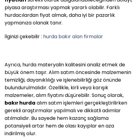
piyasa araştırması yapmak yararlı olabilir. Farklı
hurdacılardan fiyat almak, daha iyi bir pazarlık
yapmanıza olanak tanır.
İlginizi çekebilir :
hurda bakır alan firmalar
Ayrıca, hurda materyalin kalitesini analiz etmek de
büyük önem taşır. Alım satım öncesinde malzemenin
temizliği, dayanıklılığı ve işlenebilirliği göz önünde
bulundurulmalıdır. Özellikle, kirli veya karışık
malzemeler, alım fiyatını düşürebilir. Sonuç olarak,
bakır hurda
alım satım işlemleri gerçekleştirilirken
gerekli araştırmalar yapılmalı ve dikkatli adımlar
atılmalıdır. Bu sayede hem kazanç sağlama
potansiyeli artar hem de olası kayıplar en aza
indirilmiş olur.