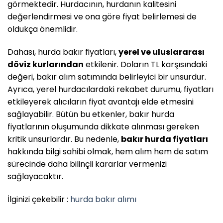
görmektedir. Hurdacının, hurdanın kalitesini
değerlendirmesi ve ona göre fiyat belirlemesi de
oldukça önemlidir.
Dahası, hurda bakır fiyatları,
yerel ve uluslararası
döviz kurlarından
etkilenir. Doların TL karşısındaki
değeri, bakır alım satımında belirleyici bir unsurdur.
Ayrıca, yerel hurdacılardaki rekabet durumu, fiyatları
etkileyerek alıcıların fiyat avantajı elde etmesini
sağlayabilir. Bütün bu etkenler, bakır hurda
fiyatlarının oluşumunda dikkate alınması gereken
kritik unsurlardır. Bu nedenle,
bakır hurda fiyatları
hakkında bilgi sahibi olmak, hem alım hem de satım
sürecinde daha bilinçli kararlar vermenizi
sağlayacaktır.
İlginizi çekebilir :
hurda bakır alımı