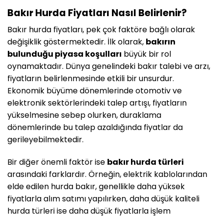
Bakır Hurda Fiyatları Nasıl Belirlenir?
Bakır hurda fiyatları, pek çok faktöre bağlı olarak
değişiklik göstermektedir. İlk olarak,
bakırın
bulunduğu piyasa koşulları
büyük bir rol
oynamaktadır. Dünya genelindeki bakır talebi ve arzı,
fiyatların belirlenmesinde etkili bir unsurdur.
Ekonomik büyüme dönemlerinde otomotiv ve
elektronik sektörlerindeki talep artışı, fiyatların
yükselmesine sebep olurken, duraklama
dönemlerinde bu talep azaldığında fiyatlar da
gerileyebilmektedir.
Bir diğer önemli faktör ise
bakır hurda türleri
arasındaki farklardır. Örneğin, elektrik kablolarından
elde edilen hurda bakır, genellikle daha yüksek
fiyatlarla alım satımı yapılırken, daha düşük kaliteli
hurda türleri ise daha düşük fiyatlarla işlem