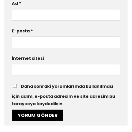
Ad
*
E-posta
*
İnternet sitesi
Daha sonraki yorumlarımda kullanılması
için adım, e-posta adresim ve site adresim bu
tarayıcıya kaydedilsin.