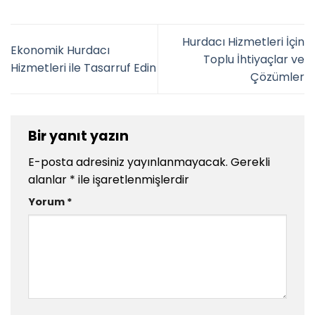
Hurdacı Hizmetleri İçin
Ekonomik Hurdacı
Toplu İhtiyaçlar ve
Hizmetleri ile Tasarruf Edin
Çözümler
Bir yanıt yazın
E-posta adresiniz yayınlanmayacak.
Gerekli
alanlar
*
ile işaretlenmişlerdir
Yorum
*