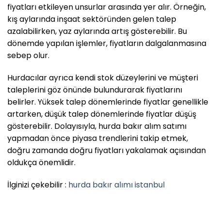
fiyatları etkileyen unsurlar arasında yer alır. Örneğin,
kış aylarında inşaat sektöründen gelen talep
azalabilirken, yaz aylarında artış gösterebilir. Bu
dönemde yapılan işlemler, fiyatların dalgalanmasına
sebep olur.
Hurdacılar ayrıca kendi stok düzeylerini ve müşteri
taleplerini göz önünde bulundurarak fiyatlarını
belirler. Yüksek talep dönemlerinde fiyatlar genellikle
artarken, düşük talep dönemlerinde fiyatlar düşüş
gösterebilir. Dolayısıyla, hurda bakır alım satımı
yapmadan önce piyasa trendlerini takip etmek,
doğru zamanda doğru fiyatları yakalamak açısından
oldukça önemlidir.
İlginizi çekebilir :
hurda bakır alımı istanbul