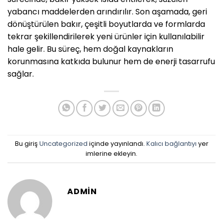
yabancı maddelerden arındırılır. Son aşamada, geri
dönüştürülen bakır, çeşitli boyutlarda ve formlarda
tekrar şekillendirilerek yeni ürünler için kullanılabilir
hale gelir. Bu süreç, hem doğal kaynakların
korunmasına katkıda bulunur hem de enerji tasarrufu
sağlar.
Bu giriş
Uncategorized
içinde yayınlandı.
Kalıcı bağlantıyı
yer
imlerine ekleyin.
ADMIN