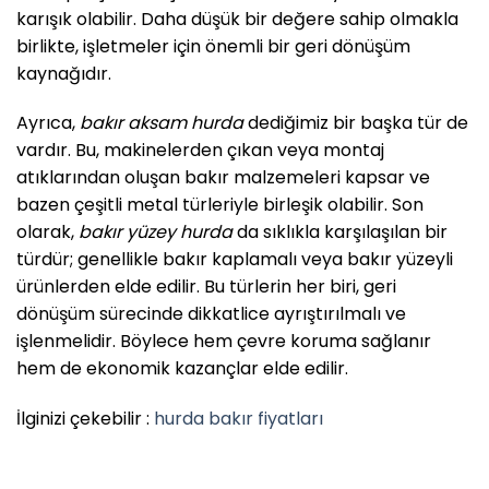
karışık olabilir. Daha düşük bir değere sahip olmakla
birlikte, işletmeler için önemli bir geri dönüşüm
kaynağıdır.
Ayrıca,
bakır aksam hurda
dediğimiz bir başka tür de
vardır. Bu, makinelerden çıkan veya montaj
atıklarından oluşan bakır malzemeleri kapsar ve
bazen çeşitli metal türleriyle birleşik olabilir. Son
olarak,
bakır yüzey hurda
da sıklıkla karşılaşılan bir
türdür; genellikle bakır kaplamalı veya bakır yüzeyli
ürünlerden elde edilir. Bu türlerin her biri, geri
dönüşüm sürecinde dikkatlice ayrıştırılmalı ve
işlenmelidir. Böylece hem çevre koruma sağlanır
hem de ekonomik kazançlar elde edilir.
İlginizi çekebilir :
hurda bakır fiyatları