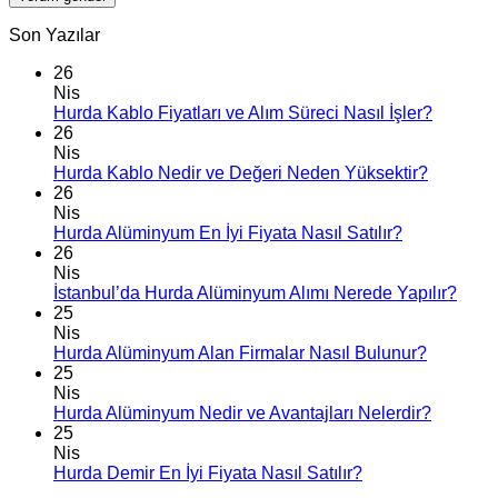
Son Yazılar
26
Nis
Hurda Kablo Fiyatları ve Alım Süreci Nasıl İşler?
26
Nis
Hurda Kablo Nedir ve Değeri Neden Yüksektir?
26
Nis
Hurda Alüminyum En İyi Fiyata Nasıl Satılır?
26
Nis
İstanbul’da Hurda Alüminyum Alımı Nerede Yapılır?
25
Nis
Hurda Alüminyum Alan Firmalar Nasıl Bulunur?
25
Nis
Hurda Alüminyum Nedir ve Avantajları Nelerdir?
25
Nis
Hurda Demir En İyi Fiyata Nasıl Satılır?