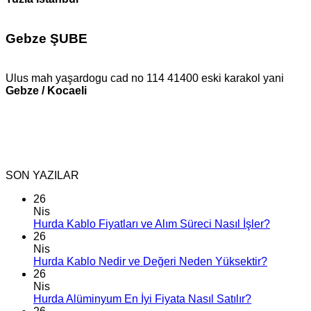
Gebze ŞUBE
Ulus mah yaşardogu cad no 114 41400 eski karakol yani
Gebze / Kocaeli
SON YAZILAR
26
Nis
Hurda Kablo Fiyatları ve Alım Süreci Nasıl İşler?
26
Nis
Hurda Kablo Nedir ve Değeri Neden Yüksektir?
26
Nis
Hurda Alüminyum En İyi Fiyata Nasıl Satılır?