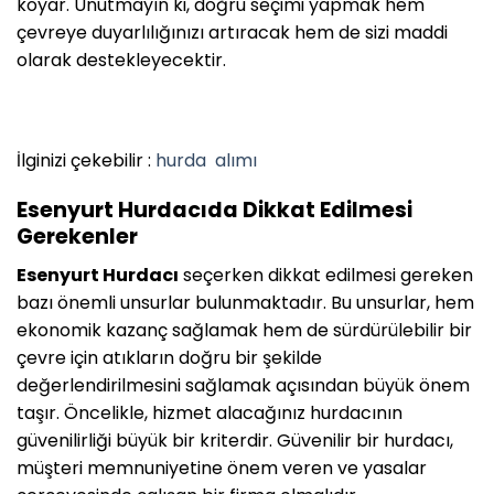
koyar. Unutmayın ki, doğru seçimi yapmak hem
çevreye duyarlılığınızı artıracak hem de sizi maddi
olarak destekleyecektir.
İlginizi çekebilir :
hurda
alımı
Esenyurt Hurdacıda Dikkat Edilmesi
Gerekenler
Esenyurt Hurdacı
seçerken dikkat edilmesi gereken
bazı önemli unsurlar bulunmaktadır. Bu unsurlar, hem
ekonomik kazanç sağlamak hem de sürdürülebilir bir
çevre için atıkların doğru bir şekilde
değerlendirilmesini sağlamak açısından büyük önem
taşır. Öncelikle, hizmet alacağınız hurdacının
güvenilirliği büyük bir kriterdir. Güvenilir bir hurdacı,
müşteri memnuniyetine önem veren ve yasalar