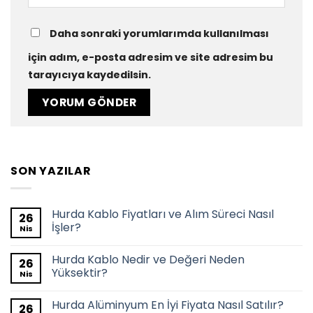
Daha sonraki yorumlarımda kullanılması
için adım, e-posta adresim ve site adresim bu
tarayıcıya kaydedilsin.
SON YAZILAR
Hurda Kablo Fiyatları ve Alım Süreci Nasıl
26
İşler?
Nis
Hurda Kablo Nedir ve Değeri Neden
26
Yüksektir?
Nis
Hurda Alüminyum En İyi Fiyata Nasıl Satılır?
26