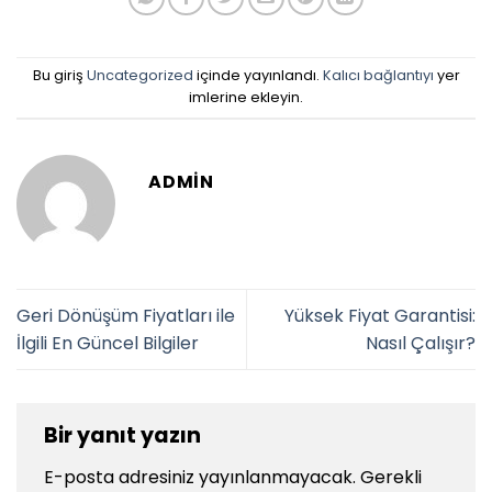
Bu giriş
Uncategorized
içinde yayınlandı.
Kalıcı bağlantıyı
yer
imlerine ekleyin.
ADMIN
Geri Dönüşüm Fiyatları ile
Yüksek Fiyat Garantisi:
İlgili En Güncel Bilgiler
Nasıl Çalışır?
Bir yanıt yazın
E-posta adresiniz yayınlanmayacak.
Gerekli