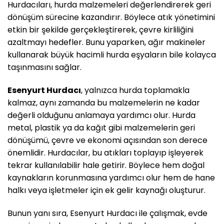
Hurdacıları, hurda malzemeleri değerlendirerek geri
dönüşüm sürecine kazandırır. Böylece atık yönetimini
etkin bir şekilde gerçekleştirerek, çevre kirliliğini
azaltmayı hedefler. Bunu yaparken, ağır makineler
kullanarak büyük hacimli hurda eşyaların bile kolayca
taşınmasını sağlar.
Esenyurt Hurdacı
, yalnızca hurda toplamakla
kalmaz, aynı zamanda bu malzemelerin ne kadar
değerli olduğunu anlamaya yardımcı olur. Hurda
metal, plastik ya da kağıt gibi malzemelerin geri
dönüşümü, çevre ve ekonomi açısından son derece
önemlidir. Hurdacılar, bu atıkları toplayıp işleyerek
tekrar kullanılabilir hale getirir. Böylece hem doğal
kaynakların korunmasına yardımcı olur hem de hane
halkı veya işletmeler için ek gelir kaynağı oluşturur.
Bunun yanı sıra, Esenyurt Hurdacı ile çalışmak, evde