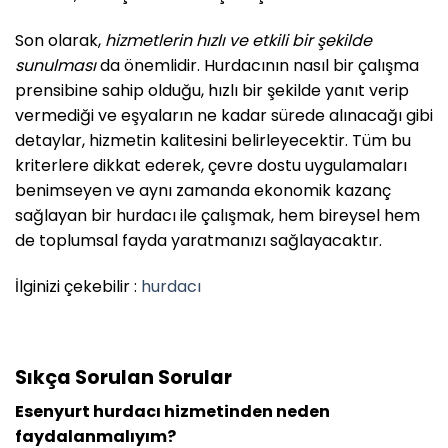
Son olarak,
hizmetlerin hızlı ve etkili bir şekilde
sunulması
da önemlidir. Hurdacının nasıl bir çalışma
prensibine sahip olduğu, hızlı bir şekilde yanıt verip
vermediği ve eşyaların ne kadar sürede alınacağı gibi
detaylar, hizmetin kalitesini belirleyecektir. Tüm bu
kriterlere dikkat ederek, çevre dostu uygulamaları
benimseyen ve aynı zamanda ekonomik kazanç
sağlayan bir hurdacı ile çalışmak, hem bireysel hem
de toplumsal fayda yaratmanızı sağlayacaktır.
İlginizi çekebilir :
hurdacı
Sıkça Sorulan Sorular
Esenyurt hurdacı hizmetinden neden
faydalanmalıyım?