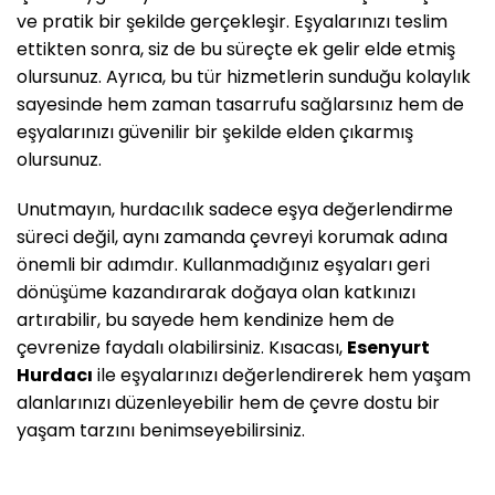
ve pratik bir şekilde gerçekleşir. Eşyalarınızı teslim
ettikten sonra, siz de bu süreçte ek gelir elde etmiş
olursunuz. Ayrıca, bu tür hizmetlerin sunduğu kolaylık
sayesinde hem zaman tasarrufu sağlarsınız hem de
eşyalarınızı güvenilir bir şekilde elden çıkarmış
olursunuz.
Unutmayın, hurdacılık sadece eşya değerlendirme
süreci değil, aynı zamanda çevreyi korumak adına
önemli bir adımdır. Kullanmadığınız eşyaları geri
dönüşüme kazandırarak doğaya olan katkınızı
artırabilir, bu sayede hem kendinize hem de
çevrenize faydalı olabilirsiniz. Kısacası,
Esenyurt
Hurdacı
ile eşyalarınızı değerlendirerek hem yaşam
alanlarınızı düzenleyebilir hem de çevre dostu bir
yaşam tarzını benimseyebilirsiniz.