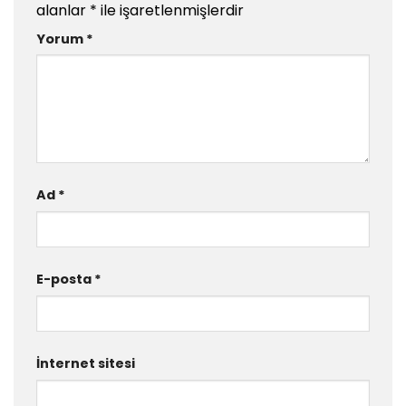
alanlar
*
ile işaretlenmişlerdir
Yorum
*
Ad
*
E-posta
*
İnternet sitesi