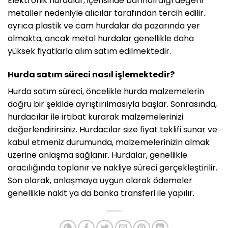
Elektronik hurdalar, içerisinde barındırdığı değerli
metaller nedeniyle alıcılar tarafından tercih edilir.
ayrıca plastik ve cam hurdalar da pazarında yer
almakta, ancak metal hurdalar genellikle daha
yüksek fiyatlarla alım satım edilmektedir.
Hurda satım süreci nasıl işlemektedir?
Hurda satım süreci, öncelikle hurda malzemelerin
doğru bir şekilde ayrıştırılmasıyla başlar. Sonrasında,
hurdacılar ile irtibat kurarak malzemelerinizi
değerlendirirsiniz. Hurdacılar size fiyat teklifi sunar ve
kabul etmeniz durumunda, malzemelerinizin almak
üzerine anlaşma sağlanır. Hurdalar, genellikle
aracılığında toplanır ve nakliye süreci gerçekleştirilir.
Son olarak, anlaşmaya uygun olarak ödemeler
genellikle nakit ya da banka transferi ile yapılır.