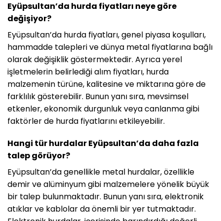
Eyüpsultan’da hurda fiyatları neye göre
değişiyor?
Eyüpsultan’da hurda fiyatları, genel piyasa koşulları,
hammadde talepleri ve dünya metal fiyatlarına bağlı
olarak değişiklik göstermektedir. Ayrıca yerel
işletmelerin belirlediği alım fiyatları, hurda
malzemenin türüne, kalitesine ve miktarına göre de
farklılık gösterebilir. Bunun yanı sıra, mevsimsel
etkenler, ekonomik durgunluk veya canlanma gibi
faktörler de hurda fiyatlarını etkileyebilir.
Hangi tür hurdalar Eyüpsultan’da daha fazla
talep görüyor?
Eyüpsultan’da genellikle metal hurdalar, özellikle
demir ve alüminyum gibi malzemelere yönelik büyük
bir talep bulunmaktadır. Bunun yanı sıra, elektronik
atıklar ve kablolar da önemli bir yer tutmaktadır.