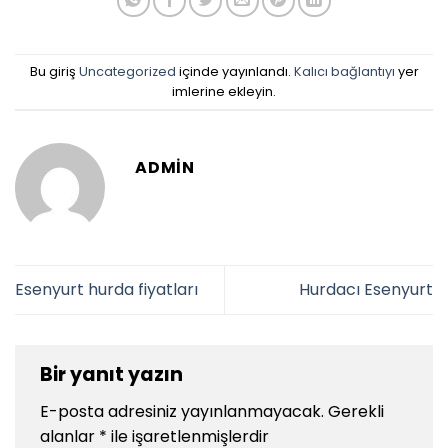
Bu giriş
Uncategorized
içinde yayınlandı.
Kalıcı bağlantıyı
yer
imlerine ekleyin.
ADMIN
Esenyurt hurda fiyatları
Hurdacı Esenyurt
Bir yanıt yazın
E-posta adresiniz yayınlanmayacak.
Gerekli
alanlar
*
ile işaretlenmişlerdir