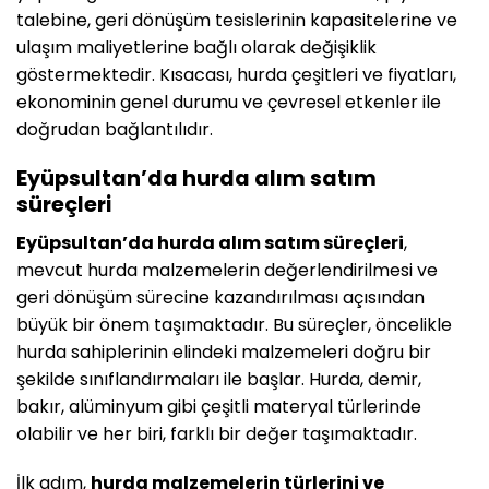
talebine, geri dönüşüm tesislerinin kapasitelerine ve
ulaşım maliyetlerine bağlı olarak değişiklik
göstermektedir. Kısacası, hurda çeşitleri ve fiyatları,
ekonominin genel durumu ve çevresel etkenler ile
doğrudan bağlantılıdır.
Eyüpsultan’da hurda alım satım
süreçleri
Eyüpsultan’da hurda alım satım süreçleri
,
mevcut hurda malzemelerin değerlendirilmesi ve
geri dönüşüm sürecine kazandırılması açısından
büyük bir önem taşımaktadır. Bu süreçler, öncelikle
hurda sahiplerinin elindeki malzemeleri doğru bir
şekilde sınıflandırmaları ile başlar. Hurda, demir,
bakır, alüminyum gibi çeşitli materyal türlerinde
olabilir ve her biri, farklı bir değer taşımaktadır.
İlk adım,
hurda malzemelerin türlerini ve