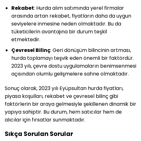
Rekabet
: Hurda alım satımında yerel firmalar
arasında artan rekabet, fiyatların daha da uygun
seviyelere inmesine neden olmaktadır. Bu da
tüketicilerin avantajına bir durum teşkil
etmektedir.
Çevresel Bilinç
: Geri dönüşüm bilincinin artması,
hurda toplamayı teşvik eden önemli bir faktördür.
2023 yılı, çevre dostu uygulamaların benimsenmesi
açısından olumlu gelişmelere sahne olmaktadır.
Sonuç olarak, 2023 yılı Eyüpsultan hurda fiyatları,
piyasa koşulları, rekabet ve çevresel bilinç gibi
faktörlerin bir araya gelmesiyle şekillenen dinamik bir
yapıya sahiptir. Bu durum, hem satıcılar hem de
alıcılar için fırsatlar sunmaktadır.
Sıkça Sorulan Sorular