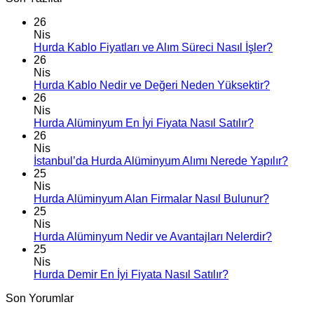
26
Nis
Hurda Kablo Fiyatları ve Alım Süreci Nasıl İşler?
26
Nis
Hurda Kablo Nedir ve Değeri Neden Yüksektir?
26
Nis
Hurda Alüminyum En İyi Fiyata Nasıl Satılır?
26
Nis
İstanbul’da Hurda Alüminyum Alımı Nerede Yapılır?
25
Nis
Hurda Alüminyum Alan Firmalar Nasıl Bulunur?
25
Nis
Hurda Alüminyum Nedir ve Avantajları Nelerdir?
25
Nis
Hurda Demir En İyi Fiyata Nasıl Satılır?
Son Yorumlar