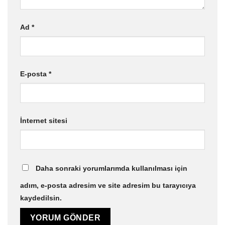
Ad
*
E-posta
*
İnternet sitesi
Daha sonraki yorumlarımda kullanılması için
adım, e-posta adresim ve site adresim bu tarayıcıya
kaydedilsin.