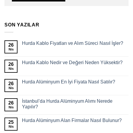
SON YAZILAR
Hurda Kablo Fiyatları ve Alım Süreci Nasıl İşler?
26
Nis
Hurda Kablo Nedir ve Değeri Neden Yüksektir?
26
Nis
Hurda Alüminyum En İyi Fiyata Nasıl Satılır?
26
Nis
İstanbul’da Hurda Alüminyum Alımı Nerede
26
Yapılır?
Nis
Hurda Alüminyum Alan Firmalar Nasıl Bulunur?
25
Nis