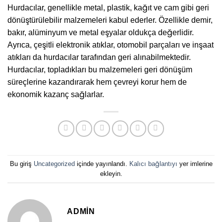
Hurdacılar, genellikle metal, plastik, kağıt ve cam gibi geri
dönüştürülebilir malzemeleri kabul ederler. Özellikle demir,
bakır, alüminyum ve metal eşyalar oldukça değerlidir.
Ayrıca, çeşitli elektronik atıklar, otomobil parçaları ve inşaat
atıkları da hurdacılar tarafından geri alınabilmektedir.
Hurdacılar, topladıkları bu malzemeleri geri dönüşüm
süreçlerine kazandırarak hem çevreyi korur hem de
ekonomik kazanç sağlarlar.
Bu giriş
Uncategorized
içinde yayınlandı.
Kalıcı bağlantıyı
yer imlerine
ekleyin.
ADMIN