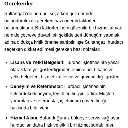
Gerekenler
Sultangazi’de hurdacı seçerken göz önünde
bulundurulması gereken bazı önemli faktörler
bulunmaktadır. Bu faktörler, hem güvenilir bir hizmet almak
hem de çevreye duyarlı bir şekilde geri dönüşüm yapmak
adına oldukça kritik öneme sahiptir. İşte Sultangazi hurdacı
seçerken dikkat edilmesi gereken bazı noktalar:
Lisans ve Yetki Belgeleri
: Hurdacı işletmesinin yasal
olarak faaliyet gösterdiğinden emin olun. Lisans ve
yetki belgeleri, hizmet kalitesini ve güvenilirliği gösterir.
Deneyim ve Referanslar
: Hurdacı işletmesinin
sektördeki deneyimi, tercih edilirliğini artırır. Müşteri
yorumları ve referanslar, işletmenin güvenilirliği
hakkında bilgi verir.
Hizmet Alanı
: Bulunduğunuz bölgeye servis sağlayan
hurdacılar, daha hızlı ve etkili bir hizmet sunabilirler.