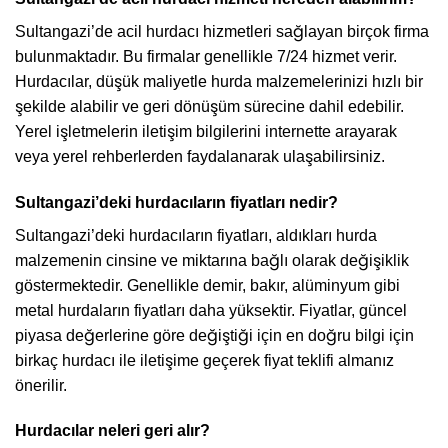
Sultangazi’de acil hurdacı hizmetleri sağlayan birçok firma
bulunmaktadır. Bu firmalar genellikle 7/24 hizmet verir.
Hurdacılar, düşük maliyetle hurda malzemelerinizi hızlı bir
şekilde alabilir ve geri dönüşüm sürecine dahil edebilir.
Yerel işletmelerin iletişim bilgilerini internette arayarak
veya yerel rehberlerden faydalanarak ulaşabilirsiniz.
Sultangazi’deki hurdacıların fiyatları nedir?
Sultangazi’deki hurdacıların fiyatları, aldıkları hurda
malzemenin cinsine ve miktarına bağlı olarak değişiklik
göstermektedir. Genellikle demir, bakır, alüminyum gibi
metal hurdaların fiyatları daha yüksektir. Fiyatlar, güncel
piyasa değerlerine göre değiştiği için en doğru bilgi için
birkaç hurdacı ile iletişime geçerek fiyat teklifi almanız
önerilir.
Hurdacılar neleri geri alır?