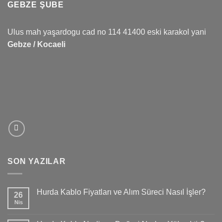
GEBZE ŞUBE
Ulus mah yaşardogu cad no 114 41400 eski karakol yani
Gebze / Kocaeli
SON YAZILAR
Hurda Kablo Fiyatları ve Alım Süreci Nasıl İşler?
26
Nis