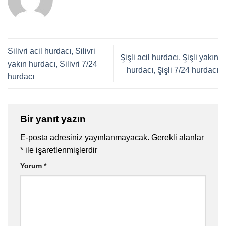
Silivri acil hurdacı, Silivri
Şişli acil hurdacı, Şişli yakın
yakın hurdacı, Silivri 7/24
hurdacı, Şişli 7/24 hurdacı
hurdacı
Bir yanıt yazın
E-posta adresiniz yayınlanmayacak.
Gerekli alanlar
*
ile işaretlenmişlerdir
Yorum
*