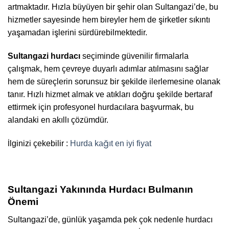
artmaktadır. Hızla büyüyen bir şehir olan Sultangazi’de, bu
hizmetler sayesinde hem bireyler hem de şirketler sıkıntı
yaşamadan işlerini sürdürebilmektedir.
Sultangazi hurdacı
seçiminde güvenilir firmalarla
çalışmak, hem çevreye duyarlı adımlar atılmasını sağlar
hem de süreçlerin sorunsuz bir şekilde ilerlemesine olanak
tanır. Hızlı hizmet almak ve atıkları doğru şekilde bertaraf
ettirmek için profesyonel hurdacılara başvurmak, bu
alandaki en akıllı çözümdür.
İlginizi çekebilir :
Hurda kağıt en iyi fiyat
Sultangazi Yakınında Hurdacı Bulmanın
Önemi
Sultangazi’de, günlük yaşamda pek çok nedenle hurdacı