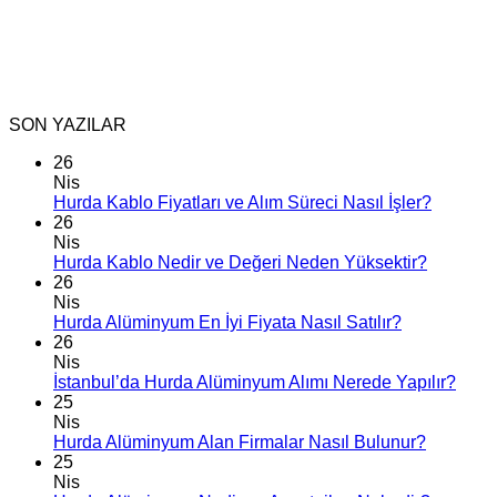
SON YAZILAR
26
Nis
Hurda Kablo Fiyatları ve Alım Süreci Nasıl İşler?
26
Nis
Hurda Kablo Nedir ve Değeri Neden Yüksektir?
26
Nis
Hurda Alüminyum En İyi Fiyata Nasıl Satılır?
26
Nis
İstanbul’da Hurda Alüminyum Alımı Nerede Yapılır?
25
Nis
Hurda Alüminyum Alan Firmalar Nasıl Bulunur?
25
Nis