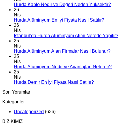
Hurda Kablo Nedir ve Değeri Neden Yüksektir?
26
Nis
Hurda Alüminyum En İyi Fiyata Nasıl Satılır?
26
Nis
İstanbul’da Hurda Alüminyum Alımı Nerede Yapılır?
25
Nis
Hurda Alüminyum Alan Firmalar Nasıl Bulunur?
25
Nis
Hurda Alüminyum Nedir ve Avantajları Nelerdir?
25
Nis
Hurda Demir En İyi Fiyata Nasıl Satılır?
Son Yorumlar
Kategoriler
Uncategorized
(636)
BİZ KİMİZ