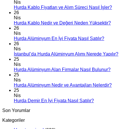
Nis
Hurda Kablo Fiyatları ve Alım Süreci Nasıl İşler?
26
Nis
Hurda Kablo Nedir ve Değeri Neden Yüksektir?
26
Nis
Hurda Alüminyum En İyi Fiyata Nasıl Satılır?
26
Nis
İstanbul’da Hurda Alüminyum Alımı Nerede Yapılır?
25
Nis
Hurda Alüminyum Alan Firmalar Nasıl Bulunur?
25
Nis
Hurda Alüminyum Nedir ve Avantajları Nelerdir?
25
Nis
Hurda Demir En İyi Fiyata Nasıl Satılır?
Son Yorumlar
Kategoriler