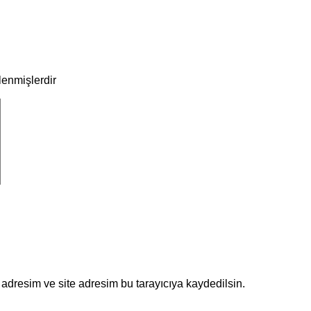
tlenmişlerdir
adresim ve site adresim bu tarayıcıya kaydedilsin.