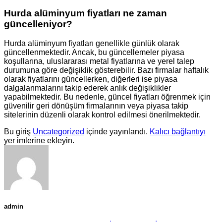
Hurda alüminyum fiyatları ne zaman
güncelleniyor?
Hurda alüminyum fiyatları genellikle günlük olarak
güncellenmektedir. Ancak, bu güncellemeler piyasa
koşullarına, uluslararası metal fiyatlarına ve yerel talep
durumuna göre değişiklik gösterebilir. Bazı firmalar haftalık
olarak fiyatlarını güncellerken, diğerleri ise piyasa
dalgalanmalarını takip ederek anlık değişiklikler
yapabilmektedir. Bu nedenle, güncel fiyatları öğrenmek için
güvenilir geri dönüşüm firmalarının veya piyasa takip
sitelerinin düzenli olarak kontrol edilmesi önerilmektedir.
Bu giriş
Uncategorized
içinde yayınlandı.
Kalıcı bağlantıyı
yer imlerine ekleyin.
admin