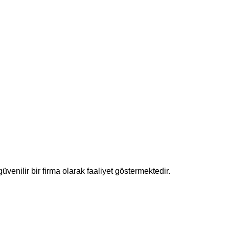
enilir bir firma olarak faaliyet göstermektedir.