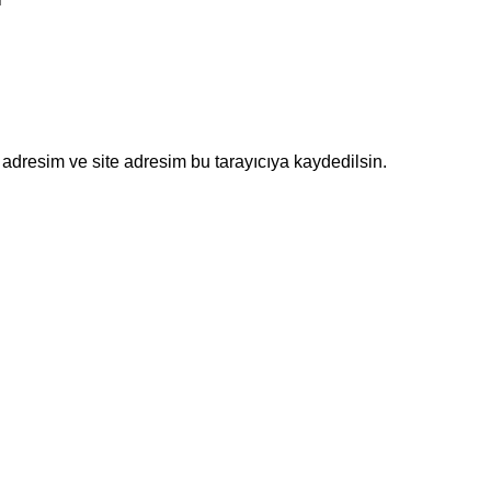
adresim ve site adresim bu tarayıcıya kaydedilsin.