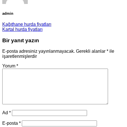
admin
Kağıthane hurda fiyatları
Kartal hurda fiyatları
Bir yanıt yazın
E-posta adresiniz yayınlanmayacak.
Gerekli alanlar
*
ile
işaretlenmişlerdir
Yorum
*
Ad
*
E-posta
*