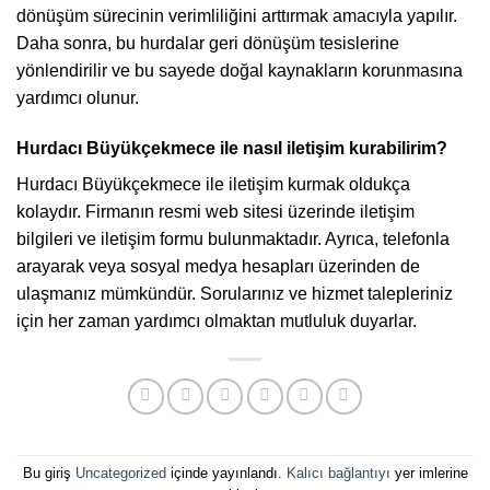
dönüşüm sürecinin verimliliğini arttırmak amacıyla yapılır.
Daha sonra, bu hurdalar geri dönüşüm tesislerine
yönlendirilir ve bu sayede doğal kaynakların korunmasına
yardımcı olunur.
Hurdacı Büyükçekmece ile nasıl iletişim kurabilirim?
Hurdacı Büyükçekmece ile iletişim kurmak oldukça
kolaydır. Firmanın resmi web sitesi üzerinde iletişim
bilgileri ve iletişim formu bulunmaktadır. Ayrıca, telefonla
arayarak veya sosyal medya hesapları üzerinden de
ulaşmanız mümkündür. Sorularınız ve hizmet talepleriniz
için her zaman yardımcı olmaktan mutluluk duyarlar.
Bu giriş
Uncategorized
içinde yayınlandı.
Kalıcı bağlantıyı
yer imlerine