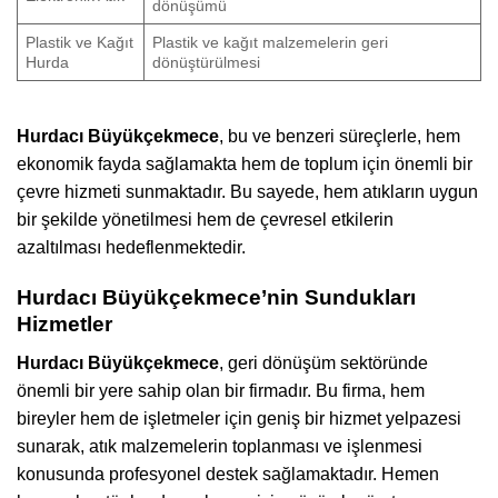
dönüşümü
Plastik ve Kağıt
Plastik ve kağıt malzemelerin geri
Hurda
dönüştürülmesi
Hurdacı Büyükçekmece
, bu ve benzeri süreçlerle, hem
ekonomik fayda sağlamakta hem de toplum için önemli bir
çevre hizmeti sunmaktadır. Bu sayede, hem atıkların uygun
bir şekilde yönetilmesi hem de çevresel etkilerin
azaltılması hedeflenmektedir.
Hurdacı Büyükçekmece’nin Sundukları
Hizmetler
Hurdacı Büyükçekmece
, geri dönüşüm sektöründe
önemli bir yere sahip olan bir firmadır. Bu firma, hem
bireyler hem de işletmeler için geniş bir hizmet yelpazesi
sunarak, atık malzemelerin toplanması ve işlenmesi
konusunda profesyonel destek sağlamaktadır. Hemen