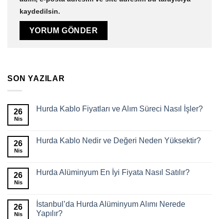
kaydedilsin.
SON YAZILAR
Hurda Kablo Fiyatları ve Alım Süreci Nasıl İşler?
26
Nis
Hurda Kablo Nedir ve Değeri Neden Yüksektir?
26
Nis
Hurda Alüminyum En İyi Fiyata Nasıl Satılır?
26
Nis
İstanbul’da Hurda Alüminyum Alımı Nerede
26
Yapılır?
Nis