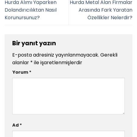
Hurda Alımı Yaparken
Hurda Metal Alan Firmalar
Dolandırıcılıktan Nasıl
Arasında Fark Yaratan
Korunursunuz?
Özellikler Nelerdir?
Bir yanıt yazın
E-posta adresiniz yayınlanmayacak.
Gerekli
alanlar
*
ile işaretlenmişlerdir
Yorum
*
Ad
*