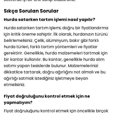
Sıkça Sorulan Sorular
Hurda satarken tartım işlemi nasıl yapılır?
Hurda satarken tartım işlemi, doğru bir fiyatlandırma
için kritik öneme sahiptir. İlk olarak, hurdanızın türünü
belirlemelisiniz. Çelik, alüminyum, bakır gibi farklı
hurda türleri, farklı tartım yöntemleri ve fiyatlar
gerektirir. Genellikle, hurda malzemeleri tartmak için
bir kantar kullanılır. Bu kantar, genellikle hurda alım
satımı yapan tesislerde bulunur. Malzemelerinizi
dikkatlice tartarak, doğru ağırlığını not almalı ve bu
ağırlığı satmak istediğiniz işletmeye beyan
etmelisiniz.
Fiyat doğruluğunu kontrol etmek için ne
yapmalıyım?
Fiyat doğruluğunu kontrol etmek için öncelikle birçok