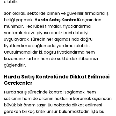
olabilir.
Son olarak, sektörde bilinen ve güvenilir firmalarla iş
birliği yapmak,
Hurda Satış Kontrolü
açısından
mühimdir. Tecrübeli firmalar, fiyatlandırma
yöntemlerini ve piyasa analizlerini daha iyi
uygulayarak, sürecin her aşamasında doğru
fiyatlandırma sağlamada yardımcı olabilir.
Unutulmamalıdır ki, doğru fiyatlandırma hem
kazancınızı artırır hem de sektördeki itibarınızı
güçlendirir.
Hurda Satış Kontrolünde Dikkat Edilmesi
Gerekenler
Hurda satış sürecinde kontrol sağlamak, hem
satıcının hem de alıcının haklarını korumak açısından
büyük bir önem taşır. Bu noktada dikkat edilmesi
gereken birkaç kritik unsur bulunmaktadır. İşte bu