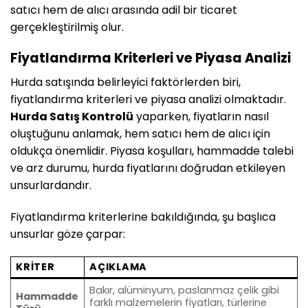
satıcı hem de alıcı arasında adil bir ticaret
gerçekleştirilmiş olur.
Fiyatlandırma Kriterleri ve Piyasa Analizi
Hurda satışında belirleyici faktörlerden biri,
fiyatlandırma kriterleri ve piyasa analizi olmaktadır.
Hurda Satış Kontrolü
yaparken, fiyatların nasıl
oluştuğunu anlamak, hem satıcı hem de alıcı için
oldukça önemlidir. Piyasa koşulları, hammadde talebi
ve arz durumu, hurda fiyatlarını doğrudan etkileyen
unsurlardandır.
Fiyatlandırma kriterlerine bakıldığında, şu başlıca
unsurlar göze çarpar:
KRITER
AÇIKLAMA
Bakır, alüminyum, paslanmaz çelik gibi
Hammadde
farklı malzemelerin fiyatları, türlerine