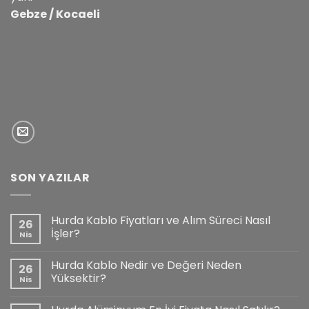
Gebze / Kocaeli
SON YAZILAR
Hurda Kablo Fiyatları ve Alım Süreci Nasıl
26
İşler?
Nis
Hurda Kablo Nedir ve Değeri Neden
26
Yüksektir?
Nis