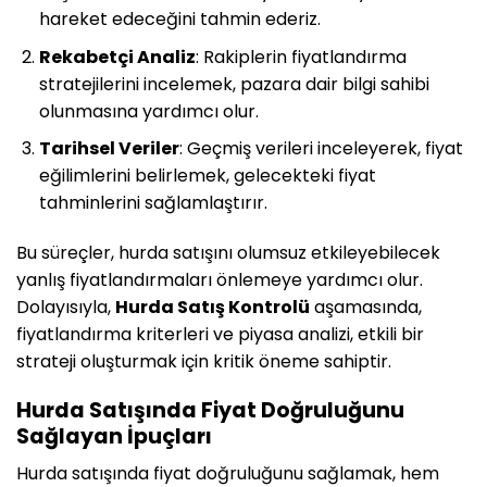
hareket edeceğini tahmin ederiz.
Rekabetçi Analiz
: Rakiplerin fiyatlandırma
stratejilerini incelemek, pazara dair bilgi sahibi
olunmasına yardımcı olur.
Tarihsel Veriler
: Geçmiş verileri inceleyerek, fiyat
eğilimlerini belirlemek, gelecekteki fiyat
tahminlerini sağlamlaştırır.
Bu süreçler, hurda satışını olumsuz etkileyebilecek
yanlış fiyatlandırmaları önlemeye yardımcı olur.
Dolayısıyla,
Hurda Satış Kontrolü
aşamasında,
fiyatlandırma kriterleri ve piyasa analizi, etkili bir
strateji oluşturmak için kritik öneme sahiptir.
Hurda Satışında Fiyat Doğruluğunu
Sağlayan İpuçları
Hurda satışında fiyat doğruluğunu sağlamak, hem