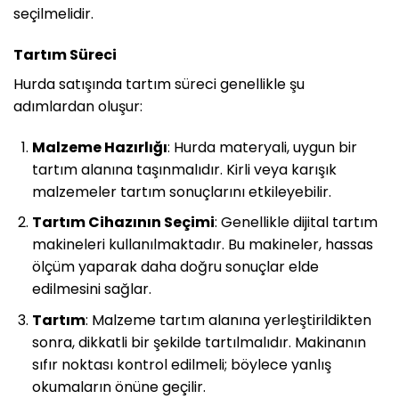
seçilmelidir.
Tartım Süreci
Hurda satışında tartım süreci genellikle şu
adımlardan oluşur:
Malzeme Hazırlığı
: Hurda materyali, uygun bir
tartım alanına taşınmalıdır. Kirli veya karışık
malzemeler tartım sonuçlarını etkileyebilir.
Tartım Cihazının Seçimi
: Genellikle dijital tartım
makineleri kullanılmaktadır. Bu makineler, hassas
ölçüm yaparak daha doğru sonuçlar elde
edilmesini sağlar.
Tartım
: Malzeme tartım alanına yerleştirildikten
sonra, dikkatli bir şekilde tartılmalıdır. Makinanın
sıfır noktası kontrol edilmeli; böylece yanlış
okumaların önüne geçilir.