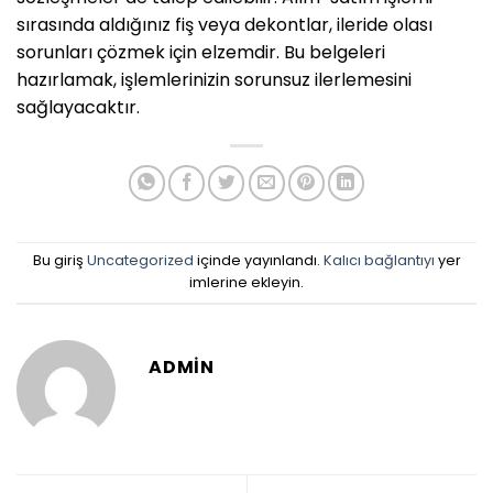
sırasında aldığınız fiş veya dekontlar, ileride olası
sorunları çözmek için elzemdir. Bu belgeleri
hazırlamak, işlemlerinizin sorunsuz ilerlemesini
sağlayacaktır.
Bu giriş
Uncategorized
içinde yayınlandı.
Kalıcı bağlantıyı
yer
imlerine ekleyin.
ADMIN