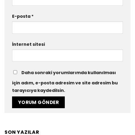
E-posta
*
İnternet sitesi
Daha sonraki yorumlarımda kullanılması
için adım, e-posta adresim ve site adresim bu
tarayıcıya kaydedilsin.
SON YAZILAR