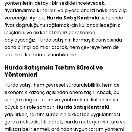
yöntemlerini detaylı bir şekilde inceleyecek,
fiyatlandırma kriterleri ve piyasa analizi hakkında bilgi
vereceğiz. Ayrıca,
Hurda Satış Kontrolü
sürecinde
fiyat doğruluğunu sağlamak için kullanabileceğiniz
ipuçlarını ve dikkat etmeniz gerekenleri
paylaşacağız. Hurda satışının karmaşık dünyasında
daha bilinçli adımlar atarak, hem çevreye hem de
cebinize katkıda bulunabilirsiniz.
Hurda Satışında Tartım Süreci ve
Yöntemleri
Hurda satışı, hem çevresel sürdürülebilirlik hem de
ekonomik kazanç açısından önem taşır. Ancak, bu
süreçte doğru tartım ve yöntemlerin kullanılması
büyük bir role sahiptir.
Hurda Satış Kontrolü
yapılırken, tartım sürecinin dikkatlice uygulanması
gerekmektedir. İlk olarak, hurda materyalinin türü ve
miktarı belirlenmeli, ardından uygun tartım yöntemi