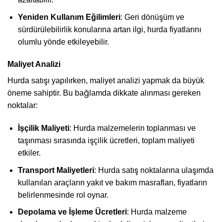
Yeniden Kullanım Eğilimleri
: Geri dönüşüm ve
sürdürülebilirlik konularına artan ilgi, hurda fiyatlarını
olumlu yönde etkileyebilir.
Maliyet Analizi
Hurda satışı yapılırken, maliyet analizi yapmak da büyük
öneme sahiptir. Bu bağlamda dikkate alınması gereken
noktalar:
İşçilik Maliyeti
: Hurda malzemelerin toplanması ve
taşınması sırasında işçilik ücretleri, toplam maliyeti
etkiler.
Transport Maliyetleri
: Hurda satış noktalarına ulaşımda
kullanılan araçların yakıt ve bakım masrafları, fiyatların
belirlenmesinde rol oynar.
Depolama ve İşleme Ücretleri
: Hurda malzeme