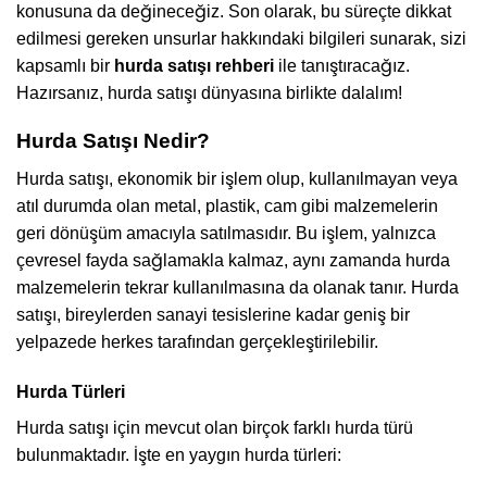
konusuna da değineceğiz. Son olarak, bu süreçte dikkat
edilmesi gereken unsurlar hakkındaki bilgileri sunarak, sizi
kapsamlı bir
hurda satışı rehberi
ile tanıştıracağız.
Hazırsanız, hurda satışı dünyasına birlikte dalalım!
Hurda Satışı Nedir?
Hurda satışı, ekonomik bir işlem olup, kullanılmayan veya
atıl durumda olan metal, plastik, cam gibi malzemelerin
geri dönüşüm amacıyla satılmasıdır. Bu işlem, yalnızca
çevresel fayda sağlamakla kalmaz, aynı zamanda hurda
malzemelerin tekrar kullanılmasına da olanak tanır. Hurda
satışı, bireylerden sanayi tesislerine kadar geniş bir
yelpazede herkes tarafından gerçekleştirilebilir.
Hurda Türleri
Hurda satışı için mevcut olan birçok farklı hurda türü
bulunmaktadır. İşte en yaygın hurda türleri: