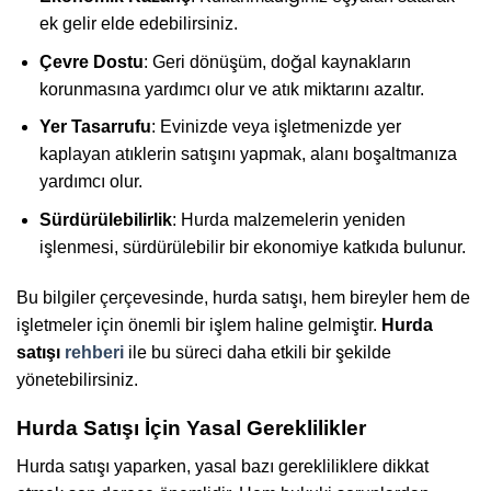
ek gelir elde edebilirsiniz.
Çevre Dostu
: Geri dönüşüm, doğal kaynakların
korunmasına yardımcı olur ve atık miktarını azaltır.
Yer Tasarrufu
: Evinizde veya işletmenizde yer
kaplayan atıklerin satışını yapmak, alanı boşaltmanıza
yardımcı olur.
Sürdürülebilirlik
: Hurda malzemelerin yeniden
işlenmesi, sürdürülebilir bir ekonomiye katkıda bulunur.
Bu bilgiler çerçevesinde, hurda satışı, hem bireyler hem de
işletmeler için önemli bir işlem haline gelmiştir.
Hurda
satışı
rehberi
ile bu süreci daha etkili bir şekilde
yönetebilirsiniz.
Hurda Satışı İçin Yasal Gereklilikler
Hurda satışı yaparken, yasal bazı gerekliliklere dikkat