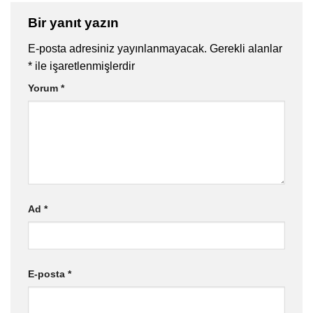
Bir yanıt yazın
E-posta adresiniz yayınlanmayacak.
Gerekli alanlar
*
ile işaretlenmişlerdir
Yorum
*
Ad
*
E-posta
*