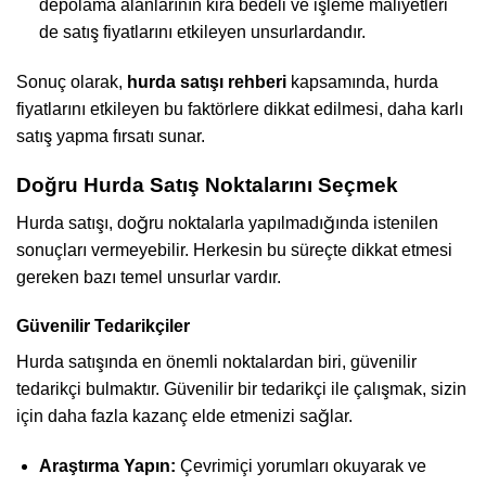
depolama alanlarının kira bedeli ve işleme maliyetleri
de satış fiyatlarını etkileyen unsurlardandır.
Sonuç olarak,
hurda satışı rehberi
kapsamında, hurda
fiyatlarını etkileyen bu faktörlere dikkat edilmesi, daha karlı
satış yapma fırsatı sunar.
Doğru Hurda Satış Noktalarını Seçmek
Hurda satışı, doğru noktalarla yapılmadığında istenilen
sonuçları vermeyebilir. Herkesin bu süreçte dikkat etmesi
gereken bazı temel unsurlar vardır.
Güvenilir Tedarikçiler
Hurda satışında en önemli noktalardan biri, güvenilir
tedarikçi bulmaktır. Güvenilir bir tedarikçi ile çalışmak, sizin
için daha fazla kazanç elde etmenizi sağlar.
Araştırma Yapın:
Çevrimiçi yorumları okuyarak ve