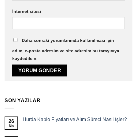
İnternet sitesi
Daha sonraki yorumlarımda kullanılması için
adım, e-posta adresim ve site adresim bu tarayıcıya
kaydedilsin.
SON YAZILAR
Hurda Kablo Fiyatları ve Alım Süreci Nasıl İşler?
26
Nis