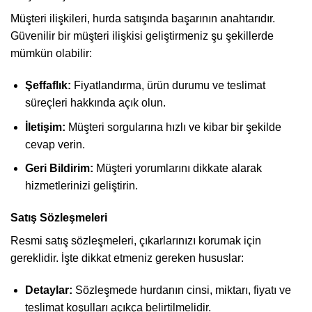
Müşteri ilişkileri, hurda satışında başarının anahtarıdır.
Güvenilir bir müşteri ilişkisi geliştirmeniz şu şekillerde
mümkün olabilir:
Şeffaflık:
Fiyatlandırma, ürün durumu ve teslimat
süreçleri hakkında açık olun.
İletişim:
Müşteri sorgularına hızlı ve kibar bir şekilde
cevap verin.
Geri Bildirim:
Müşteri yorumlarını dikkate alarak
hizmetlerinizi geliştirin.
Satış Sözleşmeleri
Resmi satış sözleşmeleri, çıkarlarınızı korumak için
gereklidir. İşte dikkat etmeniz gereken hususlar:
Detaylar:
Sözleşmede hurdanın cinsi, miktarı, fiyatı ve
teslimat koşulları açıkça belirtilmelidir.