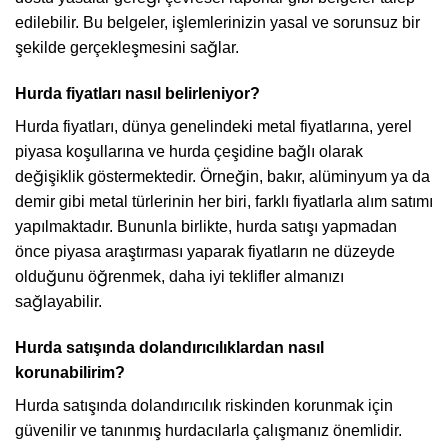
edilebilir. Bu belgeler, işlemlerinizin yasal ve sorunsuz bir
şekilde gerçekleşmesini sağlar.
Hurda fiyatları nasıl belirleniyor?
Hurda fiyatları, dünya genelindeki metal fiyatlarına, yerel
piyasa koşullarına ve hurda çeşidine bağlı olarak
değişiklik göstermektedir. Örneğin, bakır, alüminyum ya da
demir gibi metal türlerinin her biri, farklı fiyatlarla alım satımı
yapılmaktadır. Bununla birlikte, hurda satışı yapmadan
önce piyasa araştırması yaparak fiyatların ne düzeyde
olduğunu öğrenmek, daha iyi teklifler almanızı
sağlayabilir.
Hurda satışında dolandırıcılıklardan nasıl
korunabilirim?
Hurda satışında dolandırıcılık riskinden korunmak için
güvenilir ve tanınmış hurdacılarla çalışmanız önemlidir.