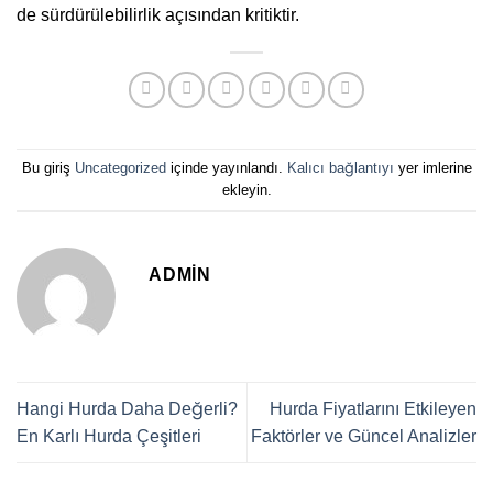
de sürdürülebilirlik açısından kritiktir.
Bu giriş
Uncategorized
içinde yayınlandı.
Kalıcı bağlantıyı
yer imlerine
ekleyin.
ADMIN
Hangi Hurda Daha Değerli?
Hurda Fiyatlarını Etkileyen
En Karlı Hurda Çeşitleri
Faktörler ve Güncel Analizler