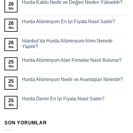
Hurda Kablo Nedir ve Değeri Neden Yüksektir?
26
Nis
Hurda Alüminyum En İyi Fiyata Nasıl Satılır?
26
Nis
İstanbul’da Hurda Alüminyum Alımı Nerede
26
Yapılır?
Nis
Hurda Alüminyum Alan Firmalar Nasıl Bulunur?
25
Nis
Hurda Alüminyum Nedir ve Avantajları Nelerdir?
25
Nis
Hurda Demir En İyi Fiyata Nasıl Satılır?
25
Nis
SON YORUMLAR