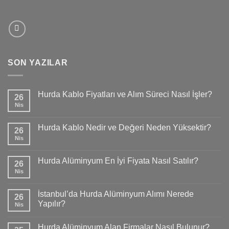
SON YAZILAR
Hurda Kablo Fiyatları ve Alım Süreci Nasıl İşler?
26
Nis
Hurda Kablo Nedir ve Değeri Neden Yüksektir?
26
Nis
Hurda Alüminyum En İyi Fiyata Nasıl Satılır?
26
Nis
İstanbul’da Hurda Alüminyum Alımı Nerede
26
Yapılır?
Nis
Hurda Alüminyum Alan Firmalar Nasıl Bulunur?