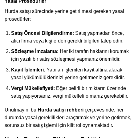
Yasal Prosedürler
Hurda satışı sürecinde yerine getirilmesi gereken yasal
prosedürler:
Satış Öncesi Bilgilendirme:
Satış yapmadan önce,
alıcı firma veya kişilerden gerekli bilgileri talep edin.
Sözleşme İmzalama:
Her iki tarafın haklarını korumak
için yazılı bir satış sözleşmesi yapmanız önemlidir.
Kayıt İşlemleri:
Yapılan işlemleri kayıt altına alarak
yasal yükümlülüklerinizi yerine getirmeniz gereklidir.
Vergi Mükellefiyeti:
Eğer belirli bir miktarın üzerinde
satış yapıyorsanız, vergi mükellefi olmanız gerekebilir.
Unutmayın, bu
Hurda satışı rehberi
çerçevesinde, her
durumda yasal gereklilikleri araştırmak ve yerine getirmek,
sorunsuz bir satış işlemi için kilit rol oynamaktadır.