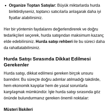
Organize Toptan Satışlar:
Büyük miktarlarda hurda
biriktirdiyseniz, toptancı satıcılarla anlaşarak daha iyi
fiyatlar alabilirsiniz.
Her bir yöntemin faydalarını değerlendirerek ve doğru
tedarikçileri seçerek, hurda satışından maksimum kazanç
elde edebilirsiniz.
Hurda satışı rehberi
ile bu süreci daha
da rahatlatabilirsiniz.
Hurda Satışı Sırasında Dikkat Edilmesi
Gerekenler
Hurda satışı, dikkat edilmesi gereken birçok unsuru
barındırır. Bu süreçte doğru adımlar atılmadığı takdirde,
hem ekonomik kayıplar hem de yasal sorunlarla
karşılaşmak mümkündür. İşte hurda satışı sırasında göz
önünde bulundurmanız gereken önemli noktalar:
Müşteri İlişkileri