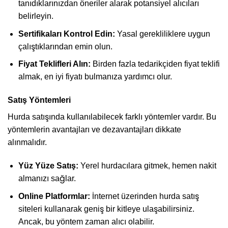
tanıdıklarınızdan öneriler alarak potansiyel alıcıları
belirleyin.
Sertifikaları Kontrol Edin:
Yasal gerekliliklere uygun
çalıştıklarından emin olun.
Fiyat Teklifleri Alın:
Birden fazla tedarikçiden fiyat teklifi
almak, en iyi fiyatı bulmanıza yardımcı olur.
Satış Yöntemleri
Hurda satışında kullanılabilecek farklı yöntemler vardır. Bu
yöntemlerin avantajları ve dezavantajları dikkate
alınmalıdır.
Yüz Yüze Satış:
Yerel hurdacılara gitmek, hemen nakit
almanızı sağlar.
Online Platformlar:
İnternet üzerinden hurda satış
siteleri kullanarak geniş bir kitleye ulaşabilirsiniz.
Ancak, bu yöntem zaman alıcı olabilir.