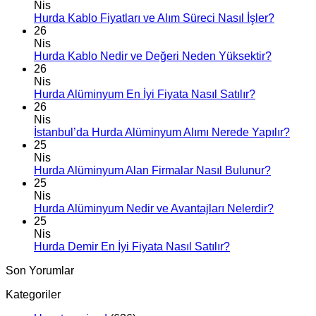
Nis
Hurda Kablo Fiyatları ve Alım Süreci Nasıl İşler?
26
Nis
Hurda Kablo Nedir ve Değeri Neden Yüksektir?
26
Nis
Hurda Alüminyum En İyi Fiyata Nasıl Satılır?
26
Nis
İstanbul’da Hurda Alüminyum Alımı Nerede Yapılır?
25
Nis
Hurda Alüminyum Alan Firmalar Nasıl Bulunur?
25
Nis
Hurda Alüminyum Nedir ve Avantajları Nelerdir?
25
Nis
Hurda Demir En İyi Fiyata Nasıl Satılır?
Son Yorumlar
Kategoriler