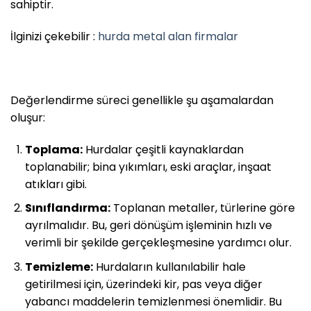
sahiptir.
İlginizi çekebilir :
hurda metal alan firmalar
Değerlendirme süreci genellikle şu aşamalardan
oluşur:
Toplama:
Hurdalar çeşitli kaynaklardan
toplanabilir; bina yıkımları, eski araçlar, inşaat
atıkları gibi.
Sınıflandırma:
Toplanan metaller, türlerine göre
ayrılmalıdır. Bu, geri dönüşüm işleminin hızlı ve
verimli bir şekilde gerçekleşmesine yardımcı olur.
Temizleme:
Hurdaların kullanılabilir hale
getirilmesi için, üzerindeki kir, pas veya diğer
yabancı maddelerin temizlenmesi önemlidir. Bu