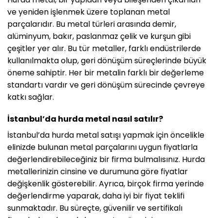
ve yeniden işlenmek üzere toplanan metal
parçalarıdır. Bu metal türleri arasında demir,
alüminyum, bakır, paslanmaz çelik ve kurşun gibi
çeşitler yer alır. Bu tür metaller, farklı endüstrilerde
kullanılmakta olup, geri dönüşüm süreçlerinde büyük
öneme sahiptir. Her bir metalin farklı bir değerleme
standartı vardır ve geri dönüşüm sürecinde çevreye
katkı sağlar.
İstanbul’da hurda metal nasıl satılır?
İstanbul’da hurda metal satışı yapmak için öncelikle
elinizde bulunan metal parçalarını uygun fiyatlarla
değerlendirebileceğiniz bir firma bulmalısınız. Hurda
metallerinizin cinsine ve durumuna göre fiyatlar
değişkenlik gösterebilir. Ayrıca, birçok firma yerinde
değerlendirme yaparak, daha iyi bir fiyat teklifi
sunmaktadır. Bu süreçte, güvenilir ve sertifikalı