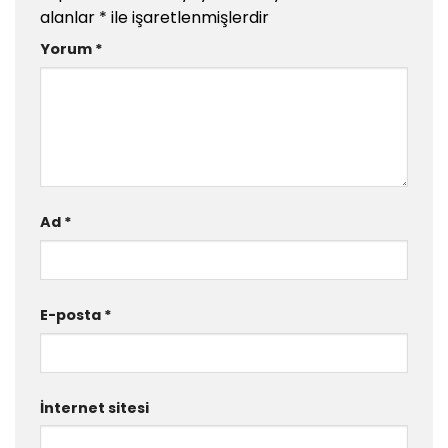
alanlar
*
ile işaretlenmişlerdir
Yorum
*
Ad
*
E-posta
*
İnternet sitesi