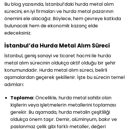
Bu blog yazısında, İstanbul’daki hurda metal alım
sürecini, en iyi firmaları ve hurda metal pazarının
önemini ele alacağız. Böylece, hem çevreye katkıda
bulunacak hem de ekonomik kazanç elde
edeceksiniz.
İstanbul’da Hurda Metal Alım Süreci
İstanbul, geniş sanayi ve ticaret hacmi ile hurda
metal alım sürecinin oldukça aktif olduğu bir şehir
konumundadır. Hurda metal alım süreci, belirli
aşamalardan geçerek şekillenir. İşte bu sürecin temel
adımları:
Toplama:
Öncelikle, hurda metal sahibi olan
kişilerin veya işletmelerin metallerini toplaması
gerekir. Bu aşamada, hurda metalin çeşitliliği
oldukça önem taşır. Demir, alüminyum, bakır ve
paslanmaz çelik gibi farklı metaller, değeri