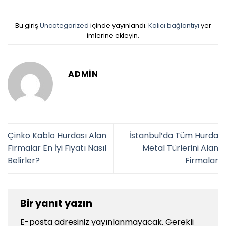
Bu giriş
Uncategorized
içinde yayınlandı.
Kalıcı bağlantıyı
yer
imlerine ekleyin.
ADMIN
Çinko Kablo Hurdası Alan
İstanbul’da Tüm Hurda
Firmalar En İyi Fiyatı Nasıl
Metal Türlerini Alan
Belirler?
Firmalar
Bir yanıt yazın
E-posta adresiniz yayınlanmayacak.
Gerekli