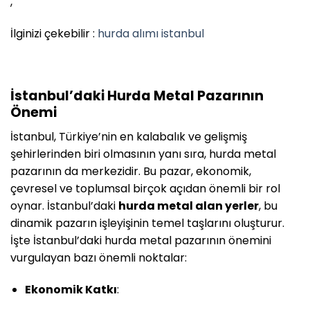
,
İlginizi çekebilir :
hurda alımı istanbul
İstanbul’daki Hurda Metal Pazarının
Önemi
İstanbul, Türkiye’nin en kalabalık ve gelişmiş
şehirlerinden biri olmasının yanı sıra, hurda metal
pazarının da merkezidir. Bu pazar, ekonomik,
çevresel ve toplumsal birçok açıdan önemli bir rol
oynar. İstanbul’daki
hurda metal alan yerler
, bu
dinamik pazarın işleyişinin temel taşlarını oluşturur.
İşte İstanbul’daki hurda metal pazarının önemini
vurgulayan bazı önemli noktalar:
Ekonomik Katkı
: