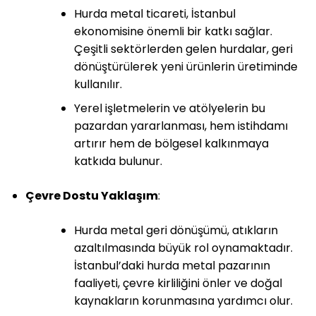
Hurda metal ticareti, İstanbul
ekonomisine önemli bir katkı sağlar.
Çeşitli sektörlerden gelen hurdalar, geri
dönüştürülerek yeni ürünlerin üretiminde
kullanılır.
Yerel işletmelerin ve atölyelerin bu
pazardan yararlanması, hem istihdamı
artırır hem de bölgesel kalkınmaya
katkıda bulunur.
Çevre Dostu Yaklaşım
:
Hurda metal geri dönüşümü, atıkların
azaltılmasında büyük rol oynamaktadır.
İstanbul’daki hurda metal pazarının
faaliyeti, çevre kirliliğini önler ve doğal
kaynakların korunmasına yardımcı olur.