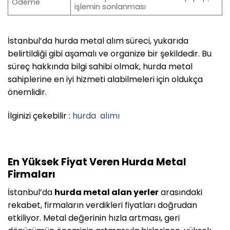
Ödeme
işlemin sonlanması
İstanbul’da hurda metal alım süreci, yukarıda
belirtildiği gibi aşamalı ve organize bir şekildedir. Bu
süreç hakkında bilgi sahibi olmak, hurda metal
sahiplerine en iyi hizmeti alabilmeleri için oldukça
önemlidir.
İlginizi çekebilir :
hurda
alımı
En Yüksek Fiyat Veren Hurda Metal
Firmaları
İstanbul’da
hurda metal alan yerler
arasındaki
rekabet, firmaların verdikleri fiyatları doğrudan
etkiliyor. Metal değerinin hızla artması, geri