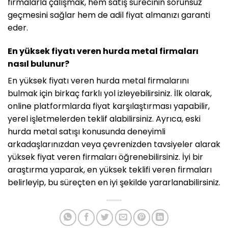
firmalarla çalışmak, hem satış sürecinin sorunsuz
geçmesini sağlar hem de adil fiyat almanızı garanti
eder.
En yüksek fiyatı veren hurda metal firmaları
nasıl bulunur?
En yüksek fiyatı veren hurda metal firmalarını
bulmak için birkaç farklı yol izleyebilirsiniz. İlk olarak,
online platformlarda fiyat karşılaştırması yapabilir,
yerel işletmelerden teklif alabilirsiniz. Ayrıca, eski
hurda metal satışı konusunda deneyimli
arkadaşlarınızdan veya çevrenizden tavsiyeler alarak
yüksek fiyat veren firmaları öğrenebilirsiniz. İyi bir
araştırma yaparak, en yüksek teklifi veren firmaları
belirleyip, bu süreçten en iyi şekilde yararlanabilirsiniz.