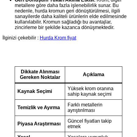
metallere göre daha fazla işlenebilirlik sunar. Bu
nedenle, hurda kromun geri dönüştürülmesi, ilgili
sanayilerde daha kaliteli ürünlerin elde edilmesinde
kullanılabilir. Kromun sağladığı bu avantajlar,
zincirleme bir şekilde kazanca dönüşmektedir.
İlginizi çekebilir :
Hurda Krom fiyat
Dikkate Alınması
Açıklama
Gereken Noktalar
Yüksek krom oranına
Kaynak Seçimi
sahip kaynak seçimi
Farklı metallerin
Temizlik ve Ayırma
ayrıştırılması
Güncel fiyatları takip
Piyasa Araştırması
etmek