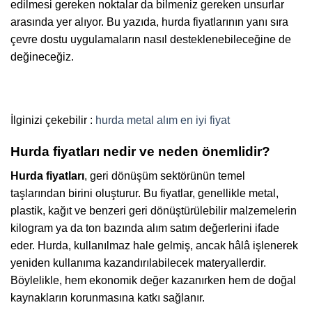
edilmesi gereken noktalar da bilmeniz gereken unsurlar
arasında yer alıyor. Bu yazıda, hurda fiyatlarının yanı sıra
çevre dostu uygulamaların nasıl desteklenebileceğine de
değineceğiz.
İlginizi çekebilir :
hurda metal alım en iyi fiyat
Hurda fiyatları nedir ve neden önemlidir?
Hurda fiyatları
, geri dönüşüm sektörünün temel
taşlarından birini oluşturur. Bu fiyatlar, genellikle metal,
plastik, kağıt ve benzeri geri dönüştürülebilir malzemelerin
kilogram ya da ton bazında alım satım değerlerini ifade
eder. Hurda, kullanılmaz hale gelmiş, ancak hâlâ işlenerek
yeniden kullanıma kazandırılabilecek materyallerdir.
Böylelikle, hem ekonomik değer kazanırken hem de doğal
kaynakların korunmasına katkı sağlanır.