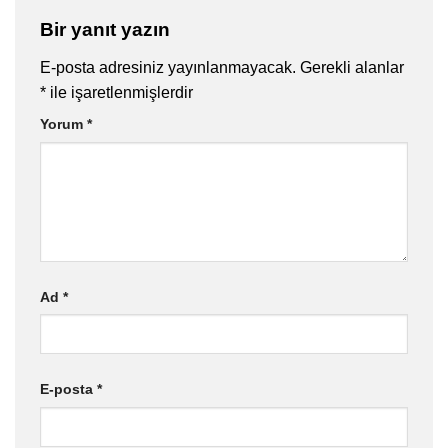
Bir yanıt yazın
E-posta adresiniz yayınlanmayacak.
Gerekli alanlar
*
ile işaretlenmişlerdir
Yorum
*
Ad
*
E-posta
*