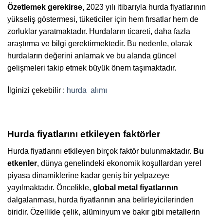
Özetlemek gerekirse,
2023 yılı itibarıyla hurda fiyatlarının
yükseliş göstermesi, tüketiciler için hem fırsatlar hem de
zorluklar yaratmaktadır. Hurdaların ticareti, daha fazla
araştırma ve bilgi gerektirmektedir. Bu nedenle, olarak
hurdaların değerini anlamak ve bu alanda güncel
gelişmeleri takip etmek büyük önem taşımaktadır.
İlginizi çekebilir :
hurda
alımı
Hurda fiyatlarını etkileyen faktörler
Hurda fiyatlarını etkileyen birçok faktör bulunmaktadır.
Bu
etkenler
, dünya genelindeki ekonomik koşullardan yerel
piyasa dinamiklerine kadar geniş bir yelpazeye
yayılmaktadır. Öncelikle,
global metal fiyatlarının
dalgalanması, hurda fiyatlarının ana belirleyicilerinden
biridir. Özellikle çelik, alüminyum ve bakır gibi metallerin