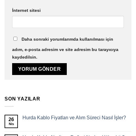
İnternet sitesi
Daha sonraki yorumlarımda kullanılması için
adım, e-posta adresim ve site adresim bu tarayıcıya
kaydedilsin.
SON YAZILAR
Hurda Kablo Fiyatları ve Alım Süreci Nasıl İşler?
26
Nis