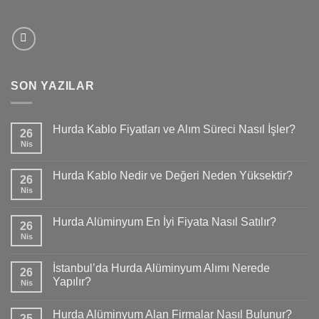
SON YAZILAR
Hurda Kablo Fiyatları ve Alım Süreci Nasıl İşler?
26
Nis
Hurda Kablo Nedir ve Değeri Neden Yüksektir?
26
Nis
Hurda Alüminyum En İyi Fiyata Nasıl Satılır?
26
Nis
İstanbul’da Hurda Alüminyum Alımı Nerede
26
Yapılır?
Nis
Hurda Alüminyum Alan Firmalar Nasıl Bulunur?
25