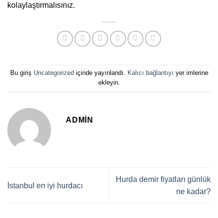
kolaylaştırmalısınız.
Bu giriş
Uncategorized
içinde yayınlandı.
Kalıcı bağlantıyı
yer imlerine
ekleyin.
ADMIN
Hurda demir fiyatları günlük
İstanbul en iyi hurdacı
ne kadar?