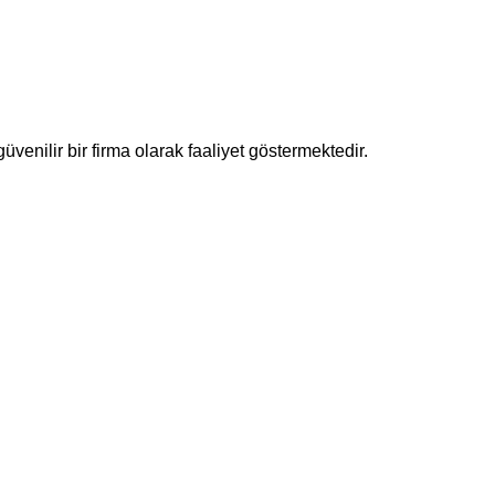
enilir bir firma olarak faaliyet göstermektedir.