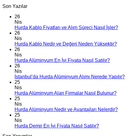
Son Yazılar
26
Nis
Hurda Kablo Fiyatları ve Alım Süreci Nasıl İşler?
26
Nis
Hurda Kablo Nedir ve Değeri Neden Yüksektir?
26
Nis
Hurda Alüminyum En İyi Fiyata Nasıl Satılır?
26
Nis
İstanbul’da Hurda Alüminyum Alımı Nerede Yapılır?
25
Nis
Hurda Alüminyum Alan Firmalar Nasıl Bulunur?
25
Nis
Hurda Alüminyum Nedir ve Avantajları Nelerdir?
25
Nis
Hurda Demir En İyi Fiyata Nasıl Satılır?