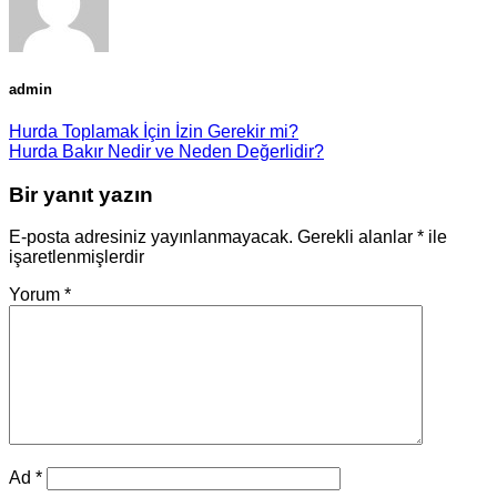
admin
Hurda Toplamak İçin İzin Gerekir mi?
Hurda Bakır Nedir ve Neden Değerlidir?
Bir yanıt yazın
E-posta adresiniz yayınlanmayacak.
Gerekli alanlar
*
ile
işaretlenmişlerdir
Yorum
*
Ad
*