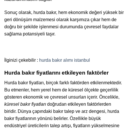
Sonuç olarak, hurda bakır, hem ekonomik değeri yüksek bir
geri dönüşüm malzemesi olarak karşımıza çıkar hem de
doğru bir şekilde işlenmesi durumunda çevresel faydalar
sağlama potansiyeli taşır.
İlginizi çekebilir :
hurda bakır alımı istanbul
Hurda bakır fiyatlarını etkileyen faktörler
Hurda bakır fiyatları, birçok farklı faktörden etkilenmektedir.
Bu etmenler, hem yerel hem de küresel ölçekte geçerlilik
gösteren ekonomik ve çevresel unsurları içerir. Öncelikle,
küresel bakır fiyatları
doğrudan etkileyen faktörlerden
biridir. Dünya çapındaki bakır talep ve arz dengesi, hurda
bakır fiyatlarının yönünü belirler. Özellikle büyük
endüstriyel üreticilerin talep artışı, fiyatların yükselmesine