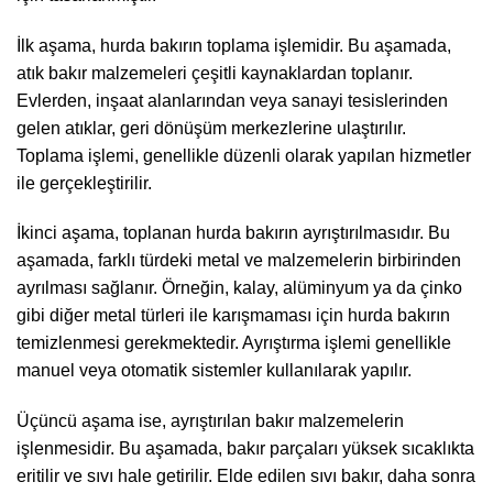
İlk aşama, hurda bakırın toplama işlemidir. Bu aşamada,
atık bakır malzemeleri çeşitli kaynaklardan toplanır.
Evlerden, inşaat alanlarından veya sanayi tesislerinden
gelen atıklar, geri dönüşüm merkezlerine ulaştırılır.
Toplama işlemi, genellikle düzenli olarak yapılan hizmetler
ile gerçekleştirilir.
İkinci aşama, toplanan hurda bakırın ayrıştırılmasıdır. Bu
aşamada, farklı türdeki metal ve malzemelerin birbirinden
ayrılması sağlanır. Örneğin, kalay, alüminyum ya da çinko
gibi diğer metal türleri ile karışmaması için hurda bakırın
temizlenmesi gerekmektedir. Ayrıştırma işlemi genellikle
manuel veya otomatik sistemler kullanılarak yapılır.
Üçüncü aşama ise, ayrıştırılan bakır malzemelerin
işlenmesidir. Bu aşamada, bakır parçaları yüksek sıcaklıkta
eritilir ve sıvı hale getirilir. Elde edilen sıvı bakır, daha sonra