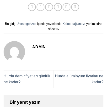
Bu giriş
Uncategorized
içinde yayınlandı.
Kalıcı bağlantıyı
yer imlerine
ekleyin.
ADMIN
Hurda demir fiyatları günlük
Hurda alüminyum fiyatları ne
ne kadar?
kadar?
Bir yanıt yazın