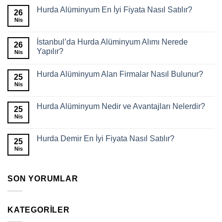
Hurda Alüminyum En İyi Fiyata Nasıl Satılır?
26
Nis
İstanbul’da Hurda Alüminyum Alımı Nerede
26
Yapılır?
Nis
Hurda Alüminyum Alan Firmalar Nasıl Bulunur?
25
Nis
Hurda Alüminyum Nedir ve Avantajları Nelerdir?
25
Nis
Hurda Demir En İyi Fiyata Nasıl Satılır?
25
Nis
SON YORUMLAR
KATEGORILER