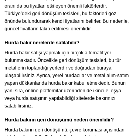
oranı da bu fiyatları etkileyen önemli faktörlerdir.
Türkiye’deki geri dönüşüm tesisleri, bu faktörleri göz
önünde bulundurarak kendi fiyatlarını belirler. Bu nedenle,
güncel fiyatların takip edilmesi önemlidir.
Hurda bakır nerelerde satılabilir?
Hurda bakır satışı yapmak için birçok alternatif yer
bulunmaktadır. Öncelikle geri dönüşüm tesisleri, bu tür
metallerin toplandığı yerlerdir ve doğrudan buraya
ulaşabilirsiniz. Ayrıca, yerel hurdacılar ve metal alım-satım
yapan dükkanlar da hurda bakır kabul etmektedir. Bunun
yanı sıra, online platformlar üzerinden de ikinci el eşya
veya hurda satışının yapılabildiği sitelerde bakırınızı
satabilirsiniz.
Hurda bakırın geri dönüşümü neden önemlidir?
Hurda bakırın geri dönüşümü, çevre koruması açısından