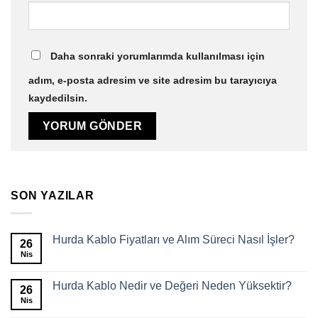
Daha sonraki yorumlarımda kullanılması için
adım, e-posta adresim ve site adresim bu tarayıcıya
kaydedilsin.
SON YAZILAR
Hurda Kablo Fiyatları ve Alım Süreci Nasıl İşler?
26
Nis
Hurda Kablo Nedir ve Değeri Neden Yüksektir?
26
Nis