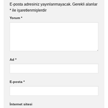
E-posta adresiniz yayınlanmayacak.
Gerekli alanlar
*
ile işaretlenmişlerdir
Yorum
*
Ad
*
E-posta
*
İnternet sitesi