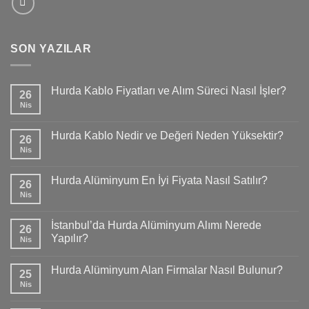
SON YAZILAR
Hurda Kablo Fiyatları ve Alım Süreci Nasıl İşler?
26
Nis
Hurda Kablo Nedir ve Değeri Neden Yüksektir?
26
Nis
Hurda Alüminyum En İyi Fiyata Nasıl Satılır?
26
Nis
İstanbul’da Hurda Alüminyum Alımı Nerede
26
Yapılır?
Nis
Hurda Alüminyum Alan Firmalar Nasıl Bulunur?
25
Nis