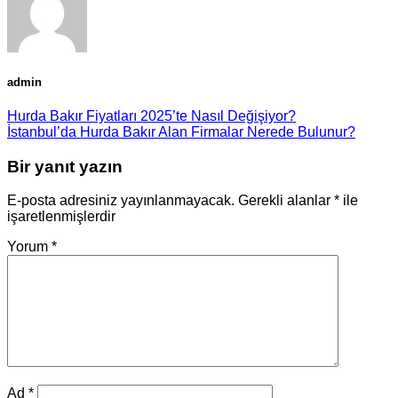
admin
Hurda Bakır Fiyatları 2025’te Nasıl Değişiyor?
İstanbul’da Hurda Bakır Alan Firmalar Nerede Bulunur?
Bir yanıt yazın
E-posta adresiniz yayınlanmayacak.
Gerekli alanlar
*
ile
işaretlenmişlerdir
Yorum
*
Ad
*