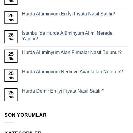
Nis
Hurda Alüminyum En İyi Fiyata Nasıl Satılır?
26
Nis
İstanbul’da Hurda Alüminyum Alımı Nerede
26
Yapılır?
Nis
Hurda Alüminyum Alan Firmalar Nasıl Bulunur?
25
Nis
Hurda Alüminyum Nedir ve Avantajları Nelerdir?
25
Nis
Hurda Demir En İyi Fiyata Nasıl Satılır?
25
Nis
SON YORUMLAR