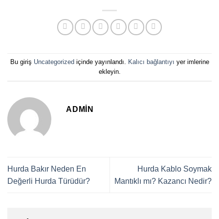
Bu giriş
Uncategorized
içinde yayınlandı.
Kalıcı bağlantıyı
yer imlerine
ekleyin.
ADMIN
Hurda Bakır Neden En
Hurda Kablo Soymak
Değerli Hurda Türüdür?
Mantıklı mı? Kazancı Nedir?