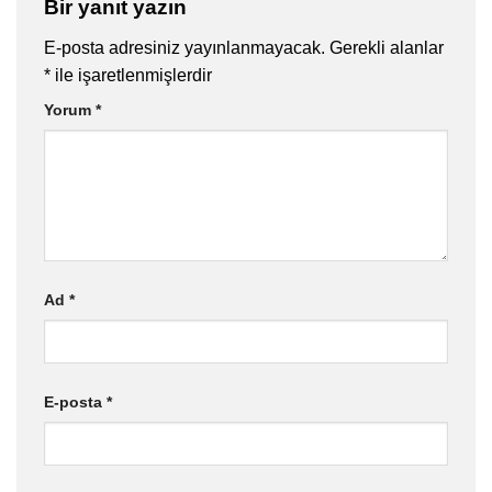
Bir yanıt yazın
E-posta adresiniz yayınlanmayacak.
Gerekli alanlar
*
ile işaretlenmişlerdir
Yorum
*
Ad
*
E-posta
*