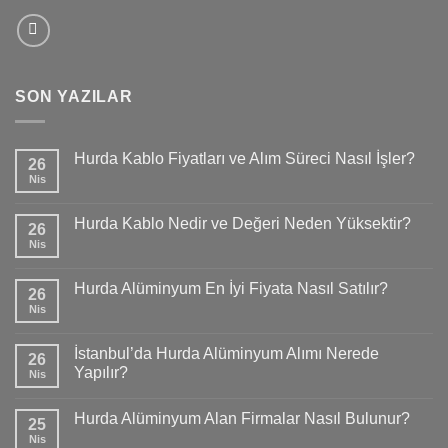
SON YAZILAR
Hurda Kablo Fiyatları ve Alım Süreci Nasıl İşler?
26
Nis
Hurda Kablo Nedir ve Değeri Neden Yüksektir?
26
Nis
Hurda Alüminyum En İyi Fiyata Nasıl Satılır?
26
Nis
İstanbul’da Hurda Alüminyum Alımı Nerede
26
Yapılır?
Nis
Hurda Alüminyum Alan Firmalar Nasıl Bulunur?
25
Nis