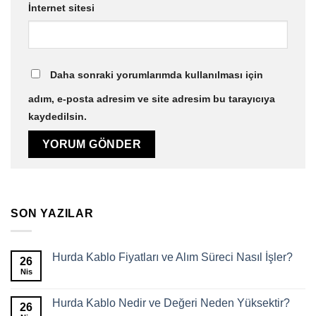
İnternet sitesi
Daha sonraki yorumlarımda kullanılması için
adım, e-posta adresim ve site adresim bu tarayıcıya
kaydedilsin.
SON YAZILAR
Hurda Kablo Fiyatları ve Alım Süreci Nasıl İşler?
26
Nis
Hurda Kablo Nedir ve Değeri Neden Yüksektir?
26