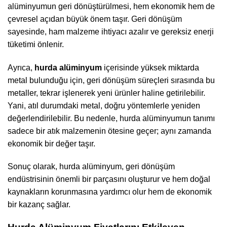
alüminyumun geri dönüştürülmesi, hem ekonomik hem de
çevresel açıdan büyük önem taşır. Geri dönüşüm
sayesinde, ham malzeme ihtiyacı azalır ve gereksiz enerji
tüketimi önlenir.
Ayrıca,
hurda alüminyum
içerisinde yüksek miktarda
metal bulunduğu için, geri dönüşüm süreçleri sırasında bu
metaller, tekrar işlenerek yeni ürünler haline getirilebilir.
Yani, atıl durumdaki metal, doğru yöntemlerle yeniden
değerlendirilebilir. Bu nedenle, hurda alüminyumun tanımı
sadece bir atık malzemenin ötesine geçer; aynı zamanda
ekonomik bir değer taşır.
Sonuç olarak, hurda alüminyum, geri dönüşüm
endüstrisinin önemli bir parçasını oluşturur ve hem doğal
kaynakların korunmasına yardımcı olur hem de ekonomik
bir kazanç sağlar.