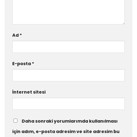
Ad
*
E-posta
*
İnternet sitesi
Daha sonraki yorumlarımda kullanılması
için adım, e-posta adresim ve site adresim bu