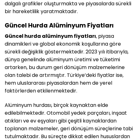
dalgalı grafikler oluşturmakta ve piyasalarda sürekli
bir hareketlilik yaratmaktadır.
Güncel Hurda Alüminyum Fiyatları
Güncel hurda alüminyum fiyatları
, piyasa
dinamikleri ve global ekonomik koşullarına göre
sürekli değişiklik göstermektedir. 2023 yılı itibarıyla,
dünya genelinde alüminyum üretimi ve tüketimi
artarken, bu durum geri dönüşüm malzemelerine
olan talebi de artırmıştır. Türkiye’deki fiyatlar ise,
hem uluslararası piyasalardan hem de yerel
faktörlerden etkilenmektedir.
Alüminyum hurdası, birçok kaynaktan elde
edilebilmektedir. Otomobil yedek parçaları, inşaat
atıkları ve ev eşyaları gibi çeşitli kaynaklardan
toplanan malzemeler, geri dönüşüm süreçlerine tabi
tutulmaktadır. Bu süreçte dikkat edilen hususlardan