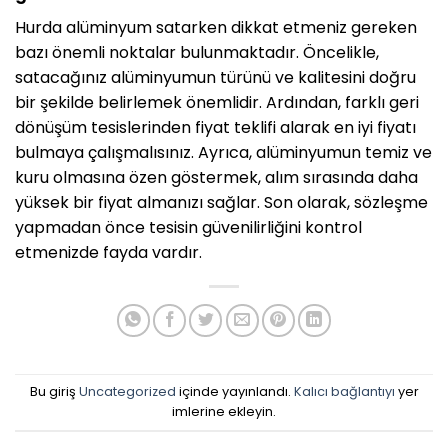
Hurda alüminyum satarken dikkat etmeniz gereken
bazı önemli noktalar bulunmaktadır. Öncelikle,
satacağınız alüminyumun türünü ve kalitesini doğru
bir şekilde belirlemek önemlidir. Ardından, farklı geri
dönüşüm tesislerinden fiyat teklifi alarak en iyi fiyatı
bulmaya çalışmalısınız. Ayrıca, alüminyumun temiz ve
kuru olmasına özen göstermek, alım sırasında daha
yüksek bir fiyat almanızı sağlar. Son olarak, sözleşme
yapmadan önce tesisin güvenilirliğini kontrol
etmenizde fayda vardır.
Bu giriş
Uncategorized
içinde yayınlandı.
Kalıcı bağlantıyı
yer
imlerine ekleyin.