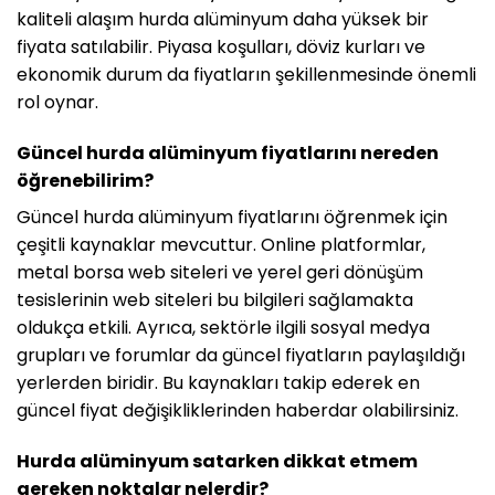
kaliteli alaşım hurda alüminyum daha yüksek bir
fiyata satılabilir. Piyasa koşulları, döviz kurları ve
ekonomik durum da fiyatların şekillenmesinde önemli
rol oynar.
Güncel hurda alüminyum fiyatlarını nereden
öğrenebilirim?
Güncel hurda alüminyum fiyatlarını öğrenmek için
çeşitli kaynaklar mevcuttur. Online platformlar,
metal borsa web siteleri ve yerel geri dönüşüm
tesislerinin web siteleri bu bilgileri sağlamakta
oldukça etkili. Ayrıca, sektörle ilgili sosyal medya
grupları ve forumlar da güncel fiyatların paylaşıldığı
yerlerden biridir. Bu kaynakları takip ederek en
güncel fiyat değişikliklerinden haberdar olabilirsiniz.
Hurda alüminyum satarken dikkat etmem
gereken noktalar nelerdir?