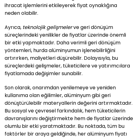
ihracat işlemlerini etkileyerek fiyat oynaklığına
neden olabilir.
Ayrıca,
teknolojik gelişmeler
ve geri dönüşüm
süreçlerindeki yenilikler de fiyatlar üzerinde önemli
bir etki yapmaktadır. Daha verimli geri dönüşüm
yöntemleri, hurda alüminyumun işlenebilirliğini
artırırken, maliyetleri düşürebilir. Dolayısıyla, bu
süreçlerdeki gelişmeler, tüketicilere ve yatırımcılara
fiyatlamada değişimler sunabilir.
Son olarak, onarımdan yenilemeye ve yeniden
kullanıma olan eğilimler, alüminyum gibi geri
dönüştürülebilir materyallerin değerini artırmaktadır.
Bu sosyal ve çevresel farkındalık, hem tüketicilerin
davranışlarını değiştirmekte hem de fiyatlar üzerinde
olumlu bir etki yaratmaktadır. Bu noktada, tüm bu
faktörler bir araya geldiğinde, her alüminyum fiyatı