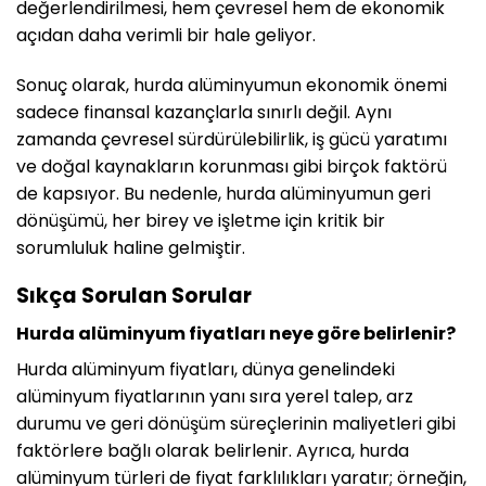
değerlendirilmesi, hem çevresel hem de ekonomik
açıdan daha verimli bir hale geliyor.
Sonuç olarak, hurda alüminyumun ekonomik önemi
sadece finansal kazançlarla sınırlı değil. Aynı
zamanda çevresel sürdürülebilirlik, iş gücü yaratımı
ve doğal kaynakların korunması gibi birçok faktörü
de kapsıyor. Bu nedenle, hurda alüminyumun geri
dönüşümü, her birey ve işletme için kritik bir
sorumluluk haline gelmiştir.
Sıkça Sorulan Sorular
Hurda alüminyum fiyatları neye göre belirlenir?
Hurda alüminyum fiyatları, dünya genelindeki
alüminyum fiyatlarının yanı sıra yerel talep, arz
durumu ve geri dönüşüm süreçlerinin maliyetleri gibi
faktörlere bağlı olarak belirlenir. Ayrıca, hurda
alüminyum türleri de fiyat farklılıkları yaratır; örneğin,