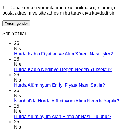
Daha sonraki yorumlarımda kullanılması için adım, e-
posta adresim ve site adresim bu tarayıcıya kaydedilsin.
Son Yazılar
26
Nis
Hurda Kablo Fiyatları ve Alım Süreci Nasıl İşler?
26
Nis
Hurda Kablo Nedir ve Değeri Neden Yüksektir?
26
Nis
Hurda Alüminyum En İyi Fiyata Nasıl Satılır?
26
Nis
İstanbul’da Hurda Alüminyum Alımı Nerede Yapılır?
25
Nis
Hurda Alüminyum Alan Firmalar Nasıl Bulunur?
25
Nis